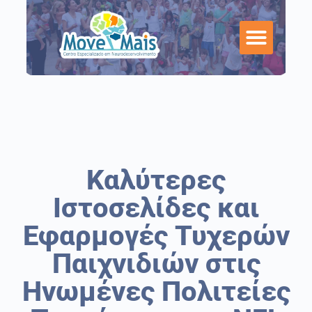
Καλύτερες
Ιστοσελίδες και
Εφαρμογές Τυχερών
Παιχνιδιών στις
Ηνωμένες Πολιτείες