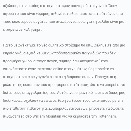
αξιώσεις στις οποίες ο στοιχηματισμός απαγορεύεται γενικά. Όσον
αφορά το πού είναι νόμιμος, πιθανότατα θα διαπιστώσετε ότι ένας από
τους καλύτερους εργάτες που αναφέρονται εδώ για τη σελίδα είναι μια
εταιρεία με καλή φήμη.
Για το μειονέκτημα, το νέο αθλητικό στοίχημα θα επωφεληθείτε από μια
ευρεία γκάμα εξειδικευμένων ποδοσφαιρικών παιχνιδιών, που δεν
προσφέρει χώρους πινγκ πονγκ, συμπεριλαμβανομένων. Όταν
επισκέπτεστε έναν ιστότοπο online στοιχημάτων, θα μπορείτε να
στοιχηματίσετε σε γεγονότα κατά τη διάρκεια αυτών. Παρέχεται η
μελέτη της ευκαιρίας που προσφέρει ο ιστότοπος, ώστε να μπορείτε να
δείτε τους επαγγελματίες του. Αυτό είναι σημαντικό, ώστε οι δικές μας
διαδικασίες σχολίων να είναι σε θέση να βρουν τους ιστότοπους με την
πιο επιθετική πιθανότητα. Συμπεριλαμβανομένων, μπορείτε να δώσετε
πιθανότητες στο William Mountain για να κερδίσετε την Tottenham.