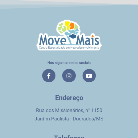
Nos siga nas redes sociais
Endereço
Rua dos Missionários, n° 1150
Jardim Paulista - Dourados/MS