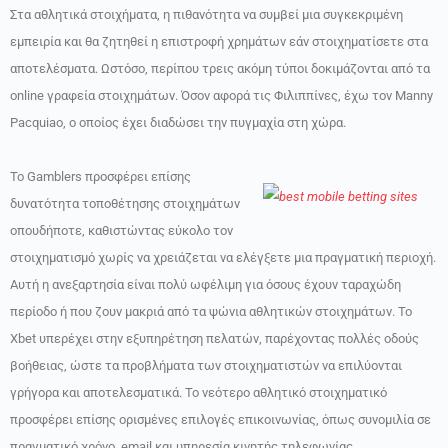
Στα αθλητικά στοιχήματα, η πιθανότητα να συμβεί μια συγκεκριμένη
εμπειρία και θα ζητηθεί η επιστροφή χρημάτων εάν στοιχηματίσετε στα
αποτελέσματα. Ωστόσο, περίπου τρεις ακόμη τύποι δοκιμάζονται από τα
online γραφεία στοιχημάτων. Όσον αφορά τις Φιλιππίνες, έχω τον Manny
Pacquiao, ο οποίος έχει διαδώσει την πυγμαχία στη χώρα.
Το Gamblers προσφέρει επίσης
δυνατότητα τοποθέτησης στοιχημάτων
οπουδήποτε, καθιστώντας εύκολο τον
στοιχηματισμό χωρίς να χρειάζεται να ελέγξετε μια πραγματική περιοχή.
Αυτή η ανεξαρτησία είναι πολύ ωφέλιμη για όσους έχουν ταραχώδη
περίοδο ή που ζουν μακριά από τα ψώνια αθλητικών στοιχημάτων. Το
Xbet υπερέχει στην εξυπηρέτηση πελατών, παρέχοντας πολλές οδούς
βοήθειας, ώστε τα προβλήματα των στοιχηματιστών να επιλύονται
γρήγορα και αποτελεσματικά. Το νεότερο αθλητικό στοιχηματικό
προσφέρει επίσης ορισμένες επιλογές επικοινωνίας, όπως συνομιλία σε
πραγματικό χρόνο, email και υπηρεσία κινητής τηλεφωνίας,