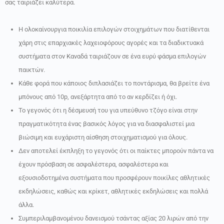
σας ταιριάζει καλύτερα.
Η ολοκαίνουργια ποικιλία επιλογών στοιχημάτων που διατίθενται
χάρη στις επαρχιακές λαχειοφόρους αγορές και τα διαδικτυακά
συστήματα στον Καναδά ταιριάζουν σε ένα ευρύ φάσμα επιλογών
παικτών.
Κάθε φορά που κάποιος διπλασιάζει το ποντάρισμα, θα βρείτε ένα
μπόνους από 10p, ανεξάρτητα από το αν κερδίζει ή όχι.
Το γεγονός ότι η δέσμευσή του για υπεύθυνο τζόγο είναι στην
πραγματικότητα ένας βασικός λόγος για να διασφαλιστεί μια
βιώσιμη και ευχάριστη αίσθηση στοιχηματισμού για όλους.
Δεν αποτελεί έκπληξη το γεγονός ότι οι παίκτες μπορούν πάντα να
έχουν πρόσβαση σε ασφαλέστερα, ασφαλέστερα και
εξουσιοδοτημένα συστήματα που προσφέρουν ποικίλες αθλητικές
εκδηλώσεις, καθώς και κρίκετ, αθλητικές εκδηλώσεις και πολλά
άλλα.
Συμπεριλαμβανομένου δανεισμού τσάντας αξίας 20 λιρών από την