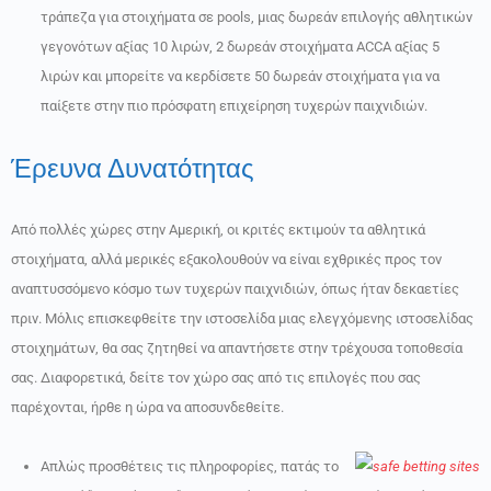
τράπεζα για στοιχήματα σε pools, μιας δωρεάν επιλογής αθλητικών
γεγονότων αξίας 10 λιρών, 2 δωρεάν στοιχήματα ACCA αξίας 5
λιρών και μπορείτε να κερδίσετε 50 δωρεάν στοιχήματα για να
παίξετε στην πιο πρόσφατη επιχείρηση τυχερών παιχνιδιών.
Έρευνα Δυνατότητας
Από πολλές χώρες στην Αμερική, οι κριτές εκτιμούν τα αθλητικά
στοιχήματα, αλλά μερικές εξακολουθούν να είναι εχθρικές προς τον
αναπτυσσόμενο κόσμο των τυχερών παιχνιδιών, όπως ήταν δεκαετίες
πριν. Μόλις επισκεφθείτε την ιστοσελίδα μιας ελεγχόμενης ιστοσελίδας
στοιχημάτων, θα σας ζητηθεί να απαντήσετε στην τρέχουσα τοποθεσία
σας. Διαφορετικά, δείτε τον χώρο σας από τις επιλογές που σας
παρέχονται, ήρθε η ώρα να αποσυνδεθείτε.
Απλώς προσθέτεις τις πληροφορίες, πατάς το