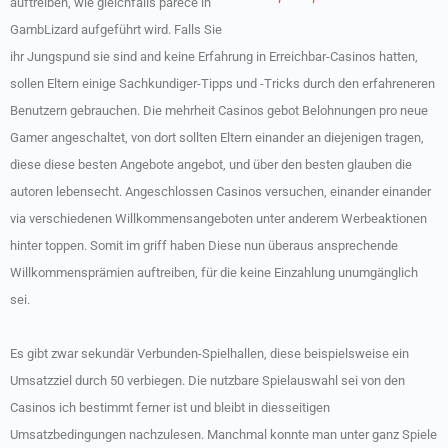
auftreiben, wie gleichfalls parece in
GambLizard aufgeführt wird. Falls Sie
ihr Jungspund sie sind and keine Erfahrung in Erreichbar-Casinos hatten,
sollen Eltern einige Sachkundiger-Tipps und -Tricks durch den erfahreneren
Benutzern gebrauchen. Die mehrheit Casinos gebot Belohnungen pro neue
Gamer angeschaltet, von dort sollten Eltern einander an diejenigen tragen,
diese diese besten Angebote angebot, und über den besten glauben die
autoren lebensecht. Angeschlossen Casinos versuchen, einander einander
via verschiedenen Willkommensangeboten unter anderem Werbeaktionen
hinter toppen. Somit im griff haben Diese nun überaus ansprechende
Willkommensprämien auftreiben, für die keine Einzahlung unumgänglich
sei.
Es gibt zwar sekundär Verbunden-Spielhallen, diese beispielsweise ein
Umsatzziel durch 50 verbiegen. Die nutzbare Spielauswahl sei von den
Casinos ich bestimmt ferner ist und bleibt in diesseitigen
Umsatzbedingungen nachzulesen. Manchmal konnte man unter ganz Spiele