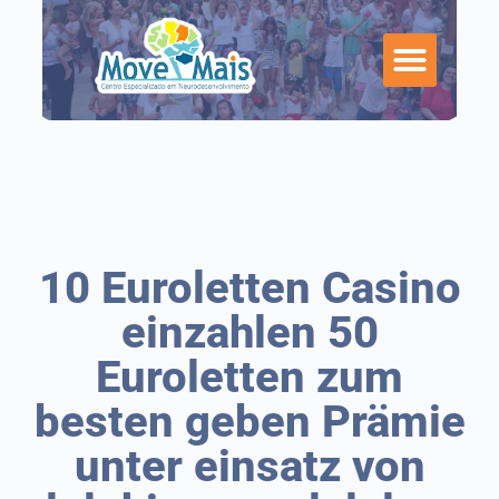
10 Euroletten Casino
einzahlen 50
Euroletten zum
besten geben Prämie
unter einsatz von