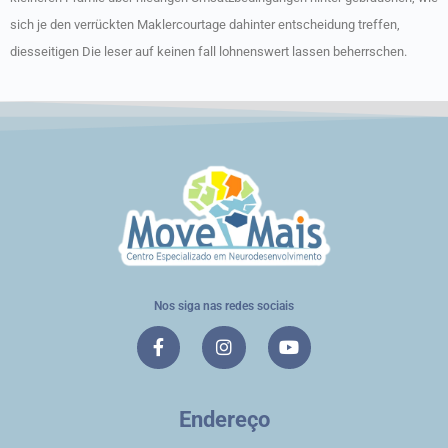
sich je den verrückten Maklercourtage dahinter entscheidung treffen,
diesseitigen Die leser auf keinen fall lohnenswert lassen beherrschen.
Nos siga nas redes sociais
Endereço