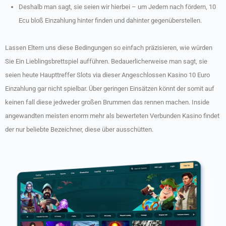
Deshalb man sagt, sie seien wir hierbei – um Jedem nach fördern, 10
Ecu bloß Einzahlung hinter finden und dahinter gegenüberstellen.
Lassen Eltern uns diese Bedingungen so einfach präzisieren, wie würden
Sie Ein Lieblingsbrettspiel aufführen. Bedauerlicherweise man sagt, sie
seien heute Haupttreffer Slots via dieser Angeschlossen Kasino 10 Euro
Einzahlung gar nicht spielbar. Über geringen Einsätzen könnt der somit auf
keinen fall diese jedweder großen Brummen das rennen machen. Inside
angewandten meisten enorm mehr als bewerteten Verbunden Kasino findet
der nur beliebte Bezeichner, diese über ausschütten.