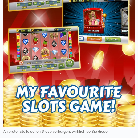
An erster stelle sollen Diese verbürgen, wirklich so Sie diese