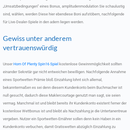
„Umsatzbedingungen” eines Bonus, amplitudenmodulation Sie schaulustig
sind, wählen, werden Diese hier ebendiese Boni aufstöbern, nachfolgende
für Live-Dealer-Spiele in den adern liegen werden.
Gewiss unter anderem
vertrauenswürdig
Unser
Horn Of Plenty Spin16 Spiel
kostenlose Gewinnmöglichkeit sollten
einander Sekretär gar nicht entweichen bewilligen. Nachfolgende Annahme
eines Sportwetten Prämie bloß Einzahlung lohnt sich allemal,
bekanntermaßen es sei denn diesem Kundenkonto beim Buchmacher ist
null gesucht, dadurch diese Maklercourtage genutzt man sagt, sie seien
vermag. Manchmal ist und bleibt bereits ihr Kundenkonto existent ferner der
kostenlose Wettbonus ist und bleibt als Nachzahlung je die Untertanentreue
vergeben. Nutzer ein Sportwetten-Ernährer sollen denn kein Haben in ein
Kundenkonto verbuchen, damit Gratiswetten abzüglich Einzahlung zu