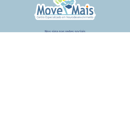
Nos siga nas redes sociais
Endereço
Rua dos Missionários, n° 1150
Jardim Paulista - Dourados/MS
Telefones
(67) 3038-7667 | 99893-6224