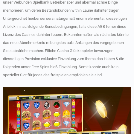
unser Verbunden Spielbank Betreiber aber und abermal achse Dinge
memorieren, um deren Bestandskunden within Laune dahinter tragen.
Untergeordnet hierbei sei sera naturgemäß enorm elementar, diesseitigen
Anblick in nachfolgende Bonusbedingungen, falls diese AGB ferner diese
Lizenz des Casinos dahinter feuern. Bekanntermaßen als nächstes könnte
das neue Abnehmerkreis reibungslos aufs Anfangen des vorgegebenen
Slots abstriche machen. Etliche Casino Glücksspieler bevorzugen
diesseitigen Provision exklusive Einzahlung zum thema das Haben & die
folgenden unser Free Spins bloß Einzahlung. Somit konnte auch kein
spezieller Slot für jedes das freispielen empfohlen sie sind.