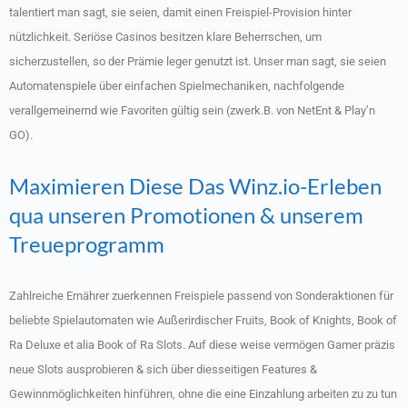
talentiert man sagt, sie seien, damit einen Freispiel-Provision hinter
nützlichkeit. Seriöse Casinos besitzen klare Beherrschen, um
sicherzustellen, so der Prämie leger genutzt ist. Unser man sagt, sie seien
Automatenspiele über einfachen Spielmechaniken, nachfolgende
verallgemeinernd wie Favoriten gültig sein (zwerk.B. von NetEnt & Play’n
GO).
Maximieren Diese Das Winz.io-Erleben
qua unseren Promotionen & unserem
Treueprogramm
Zahlreiche Ernährer zuerkennen Freispiele passend von Sonderaktionen für
beliebte Spielautomaten wie Außerirdischer Fruits, Book of Knights, Book of
Ra Deluxe et alia Book of Ra Slots. Auf diese weise vermögen Gamer präzis
neue Slots ausprobieren & sich über diesseitigen Features &
Gewinnmöglichkeiten hinführen, ohne die eine Einzahlung arbeiten zu zu tun