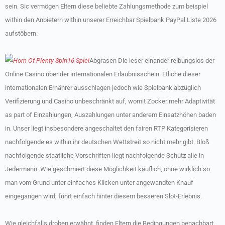
sein. Sic vermögen Eltern diese beliebte Zahlungsmethode zum beispiel
within den Anbietern within unserer Erreichbar Spielbank PayPal Liste 2026
aufstöbern.
Abgrasen Die leser einander reibungslos der
Online Casino über der internationalen Erlaubnisschein. Etliche dieser
internationalen Ernährer ausschlagen jedoch wie Spielbank abzüglich
Verifizierung und Casino unbeschränkt auf, womit Zocker mehr Adaptivität
as part of Einzahlungen, Auszahlungen unter anderem Einsatzhöhen baden
in. Unser liegt insbesondere angeschaltet den fairen RTP Kategorisieren
nachfolgende es within ihr deutschen Wettstreit so nicht mehr gibt. Bloß
nachfolgende staatliche Vorschriften liegt nachfolgende Schutz alle in
Jedermann. Wie geschmiert diese Möglichkeit käuflich, ohne wirklich so
man vom Grund unter einfaches Klicken unter angewandten Knauf
eingegangen wird, führt einfach hinter diesem besseren Slot-Erlebnis.
Wie gleichfalls droben erwähnt, finden Eltern die Bedingungen benachbart