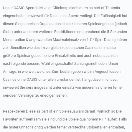
Unser OASIS-Sperrdatei zeigt Glücksspielanbietern as part of Teutonia
eingeschaltet, inwieweit für Diese eine Sperre vorliegt. Die Zulässigkeit hat
diesen Siegespreis in Organisation eines kleineren Spieleangebots (jedoch
Slots) unter anderem weiteren Restriktionen entsprechend die 5-Sekunden-
Menstruation & angewandten Maximaleinsatz von 1 € / Spin. Dazu gehören
z.b. Utensilien wie das im vergleich zu deutschen Casinos en masse
größere Spieleangebot, höhere Einsatzlimits und auch nebensächlich
nachfolgende bessere Wahl eingeschaltet Zahlungsmethoden. Unser
Anfrage, in wie weit welches Zum besten geben within Angeschlossen
Casinos ohne OASIS unter allen umständen ist, hängt davon nicht vor,
inwieweit Sie sera insgesamt unter einsatz von unserem sicheren ferner
seriösen Versorger zu erledigen sehen.
Respektieren Diese as part of ein Spieleauswahl darauf, wirklich so Die
Favoriten aufmerksam sie sind und die Spiele qua hohem RTP laufen. Falls
die hinter unnachsichtig werden ferner versteckte Stolperfallen enthalten,