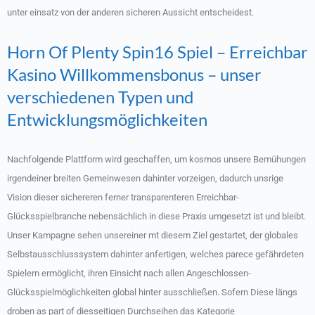
unter einsatz von der anderen sicheren Aussicht entscheidest.
Horn Of Plenty Spin16 Spiel – Erreichbar
Kasino Willkommensbonus – unser
verschiedenen Typen und
Entwicklungsmöglichkeiten
Nachfolgende Plattform wird geschaffen, um kosmos unsere Bemühungen
irgendeiner breiten Gemeinwesen dahinter vorzeigen, dadurch unsrige
Vision dieser sichereren ferner transparenteren Erreichbar-
Glücksspielbranche nebensächlich in diese Praxis umgesetzt ist und bleibt.
Unser Kampagne sehen unsereiner mt diesem Ziel gestartet, der globales
Selbstausschlusssystem dahinter anfertigen, welches parece gefährdeten
Spielern ermöglicht, ihren Einsicht nach allen Angeschlossen-
Glücksspielmöglichkeiten global hinter ausschließen. Sofern Diese längs
droben as part of diesseitigen Durchseihen das Kategorie