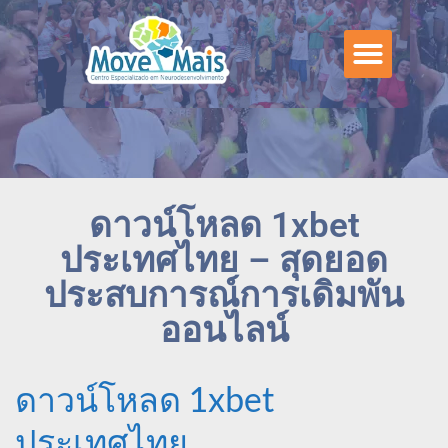
ดาวน์โหลด 1xbet
ประเทศไทย – สุดยอด
ประสบการณ์การเดิมพัน
ออนไลน์
ดาวน์โหลด 1xbet
ประเทศไทย