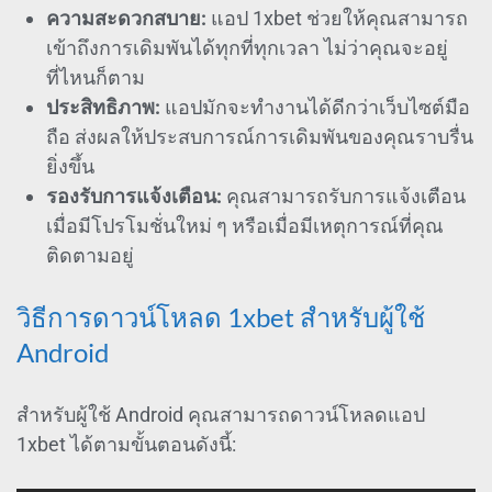
ความสะดวกสบาย:
แอป 1xbet ช่วยให้คุณสามารถ
เข้าถึงการเดิมพันได้ทุกที่ทุกเวลา ไม่ว่าคุณจะอยู่
ที่ไหนก็ตาม
ประสิทธิภาพ:
แอปมักจะทำงานได้ดีกว่าเว็บไซต์มือ
ถือ ส่งผลให้ประสบการณ์การเดิมพันของคุณราบรื่น
ยิ่งขึ้น
รองรับการแจ้งเตือน:
คุณสามารถรับการแจ้งเตือน
เมื่อมีโปรโมชั่นใหม่ ๆ หรือเมื่อมีเหตุการณ์ที่คุณ
ติดตามอยู่
วิธีการดาวน์โหลด 1xbet สำหรับผู้ใช้
Android
สำหรับผู้ใช้ Android คุณสามารถดาวน์โหลดแอป
1xbet ได้ตามขั้นตอนดังนี้: