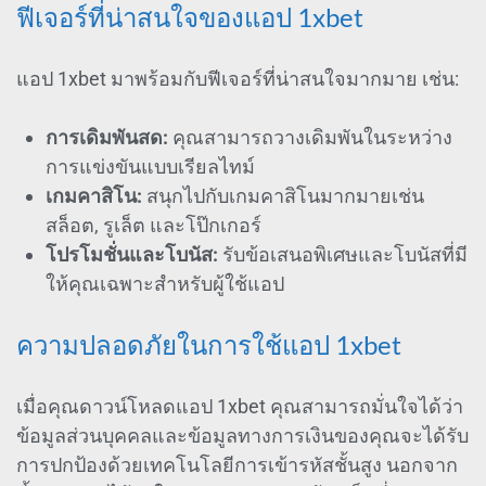
ฟีเจอร์ที่น่าสนใจของแอป 1xbet
แอป 1xbet มาพร้อมกับฟีเจอร์ที่น่าสนใจมากมาย เช่น:
การเดิมพันสด:
คุณสามารถวางเดิมพันในระหว่าง
การแข่งขันแบบเรียลไทม์
เกมคาสิโน:
สนุกไปกับเกมคาสิโนมากมายเช่น
สล็อต, รูเล็ต และโป๊กเกอร์
โปรโมชั่นและโบนัส:
รับข้อเสนอพิเศษและโบนัสที่มี
ให้คุณเฉพาะสำหรับผู้ใช้แอป
ความปลอดภัยในการใช้แอป 1xbet
เมื่อคุณดาวน์โหลดแอป 1xbet คุณสามารถมั่นใจได้ว่า
ข้อมูลส่วนบุคคลและข้อมูลทางการเงินของคุณจะได้รับ
การปกป้องด้วยเทคโนโลยีการเข้ารหัสชั้นสูง นอกจาก