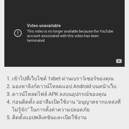
เข้าไปที่เว็บไซต์ 1xbet ผ่านเบราว์เซอร์ของคุณ
มองหาลิงก์ดาวน์โหลดแอป Android บนหน้าเว็บ
ดาวน์โหลดไฟล์ APK ลงบนอุปกรณ์ของคุณ
ก่อนติดตั้ง อย่าลืมเปิดใช้งาน “อนุญาตจากแหล่งที่
ไม่รู้จัก” ในการตั้งค่าความปลอดภัย
ติดตั้งแอปพลิเคชันและเปิดใช้งาน