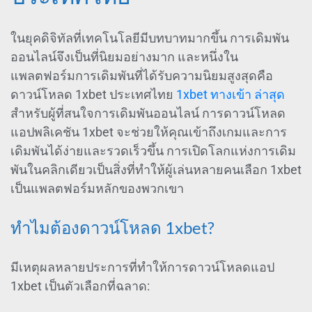
ในยุคดิจิทัลที่เทคโนโลยีมีบทบาทมากขึ้น การเดิมพัน
ออนไลน์จึงเป็นที่นิยมอย่างมาก และหนึ่งใน
แพลตฟอร์มการเดิมพันที่ได้รับความนิยมสูงสุดคือ
ดาวน์โหลด 1xbet ประเทศไทย
1xbet ทางเข้า ล่าสุด
สำหรับผู้ที่สนใจการเดิมพันออนไลน์ การดาวน์โหลด
แอปพลิเคชัน 1xbet จะช่วยให้คุณเข้าถึงเกมและการ
เดิมพันได้ง่ายและรวดเร็วขึ้น การเปิดโลกแห่งการเดิม
พันในคลิกเดียวเป็นสิ่งที่ทำให้ผู้เล่นหลายคนเลือก 1xbet
เป็นแพลตฟอร์มหลักของพวกเขา
ทำไมต้องดาวน์โหลด 1xbet?
มีเหตุผลหลายประการที่ทำให้การดาวน์โหลดแอป
1xbet เป็นตัวเลือกที่ฉลาด: