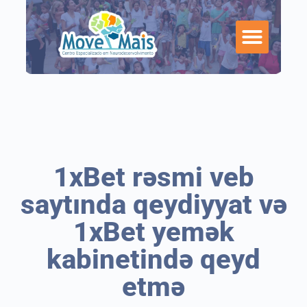
1xBet rəsmi veb
saytında qeydiyyat və
1xBet yemək
kabinetində qeyd
etmə