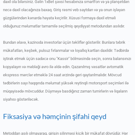
daxil ola bilərsiniz. Gəlin 1xBet şəxsi hesabınıza smartfon və ya planşetdən
necə daxil olacağınıza baxaq. Giriş rəsmi veb saytdan və ya onun işləyən
güzgülərindən kənarda həyata keçirilir. Xüsusi formaya daxil etməli
olduğunuz məlumatlar tamamilə seçilmiş qeydiyyat metodundan asılıdır.
Bundan əlavə, kazinoda investorlar üçün təkliflər göstərilir. Bunlara təbrik
mükafatları, keşbek, pulsuz fırlanmalar və loyallıq kartları daxildir. Tədbirdə
iştirak etmək üçün sadəcə onu "Kassir" bölməsində seçin, sonra balansınızı
kopyalayın və məbləği avro ilə əldə edin. Qazanılmış vəsaitlər avtomatik
ekspress mərclər etməklə 24 saat ərzində geri qaytarılmalıdır. Mövcud
tədbirlərin sayı haqqında məlumat yüksək reytinqli motorsport seçimləri ilə
müqayisədə mövcuddur. Düyməyə basdığınız zaman turnirlərin və liqaların
siyahısı göstəriləcək.
Fiksasiya və həmçinin şifahi qeyd
Metoddan asılı olmayaraq, girişin silinməsi kiçik bir mükafat dövrüdür. Hər