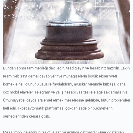
Bundan sonra tam məbləği daxil edin, təsdiqləyin və hesabınız hazırdır. Lakin
rəsmi veb sayt dərhal cavab verir və münaqişələrin böyük əksəriyyəti
köməklə həll olunur. Xüsusilə faydalıdırmı, ayuşki? Mənimlə birbaşa, daha
çox mobil əlavələr, Telegram və ya iş hesabı vasitəsilə əlaqə saxlamalısınız.
Ümumiyyətlə, qaydalara əməl etmək məsələsinə gəldikdə, bütün problemləri
həll edir. 1xbet avtomatik platforması çoxdan sadə bir bukmekerin
sərhədlərindən kənara çıxıb.
Mesaj mobil telefonunuza otuz saniyə ərzində çatmalıdır. Əgər göstərilən