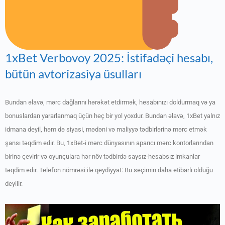
1xBet Verbovoy 2025: İstifadəçi hesabı,
bütün avtorizasiya üsulları
Bundan əlavə, mərc dağlarını hərəkət etdirmək, hesabınızı doldurmaq və ya
bonuslardan yararlanmaq üçün heç bir yol yoxdur. Bundan əlavə, 1xBet yalnız
idmana deyil, həm də siyasi, mədəni və maliyyə tədbirlərinə mərc etmək
şansı təqdim edir. Bu, 1xBet-i mərc dünyasının aparıcı mərc kontorlarından
birinə çevirir və oyunçulara hər növ tədbirdə saysız-hesabsız imkanlar
təqdim edir. Telefon nömrəsi ilə qeydiyyat: Bu seçimin daha etibarlı olduğu
deyilir.