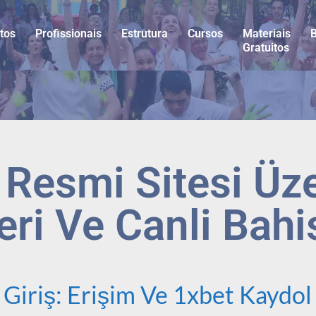
tos
Profissionais
Estrutura
Cursos
Materiais
Gratuitos
 Resmi Sitesi Üz
eri Ve Canli Bahi
 Giriş: Erişim Ve 1xbet Kaydol