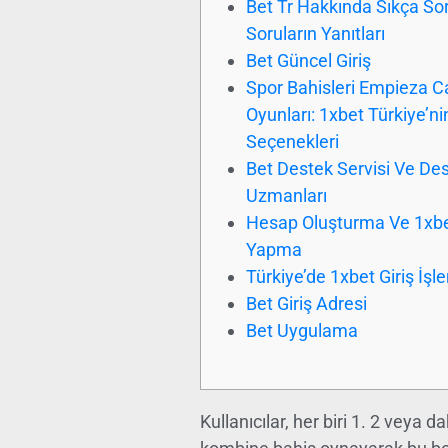
Bet Tr Hakkında Sıkça So
Soruların Yanıtları
Bet Güncel Giriş
Spor Bahisleri Empieza C
Oyunları: 1xbet Türkiye’nin
Seçenekleri
Bet Destek Servisi Ve De
Uzmanları
Hesap Oluşturma Ve 1xbet
Yapma
Türkiye’de 1xbet Giriş İşl
Bet Giriş Adresi
Bet Uygulama
Kullanıcılar, her biri 1. 2 veya