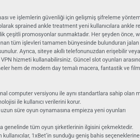
nması ve işlemlerin güvenliği için gelişmiş şifreleme yöntem
i olarak sprained ankle treatment yeni kullanıcılara ankle 
lik çeşitli promosyonlar sunmaktadır. Her şeyden önce, 
unan tüm işlevleri tamamen bünyesinde bulunduran jalan
 sunulur. Ayrıca, siteye akıllı telefonunuzdan erişebilir vey
VPN hizmeti kullanabilirsiniz. Güncel slot oyunları arasın
eler hem de modern day temalı macera, fantastik ve fil
nal computer versiyonu ile aynı standartlara sahip olan m
ojisi ile kullanıcı verilerini korur.
ha uzun süre oyun oynamasına empieza yeni oyunları
a genelinde tüm oyun şirketlerinin ilgisini çekmektedir.
en kullanıcılar, 1xBet’in sunduğu geniş bahis seçeneklerine