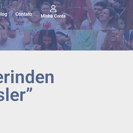
Blog
Contato
Minha Conta
erinden
sler”