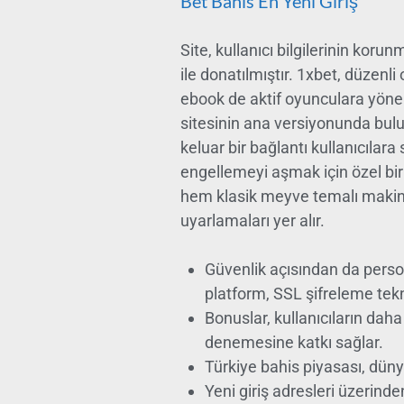
Bet Bahis En Yeni Giriş
Site, kullanıcı bilgilerinin koru
ile donatılmıştır. 1xbet, düzenl
ebook de aktif oyunculara yöne
sitesinin ana versiyonunda bul
keluar bir bağlantı kullanıcılara
engellemeyi aşmak için özel bir 
hem klasik meyve temalı makin
uyarlamaları yer alır.
Güvenlik açısından da perso
platform, SSL şifreleme teknol
Bonuslar, kullanıcıların da
denemesine katkı sağlar.
Türkiye bahis piyasası, düny
Yeni giriş adresleri üzerind