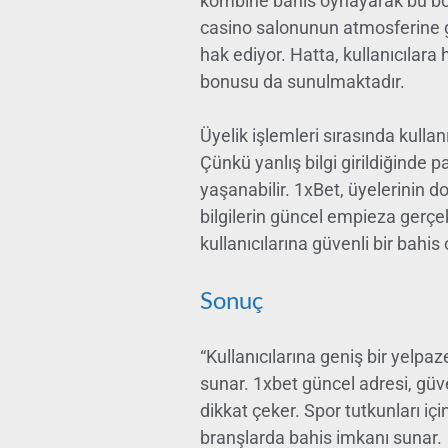
kombine bahis oynayarak bu bon
casino salonunun atmosferine gi
hak ediyor. Hatta, kullanıcılar
bonusu da sunulmaktadır.
Üyelik işlemleri sırasında kullan
Çünkü yanlış bilgi girildiğind
yaşanabilir. 1xBet, üyelerinin
bilgilerin güncel empieza gerçe
kullanıcılarına güvenli bir bahi
Sonuç
“Kullanıcılarına geniş bir yelpaz
sunar. 1xbet güncel adresi, güven
dikkat çeker. Spor tutkunları iç
branşlarda bahis imkanı sunar.