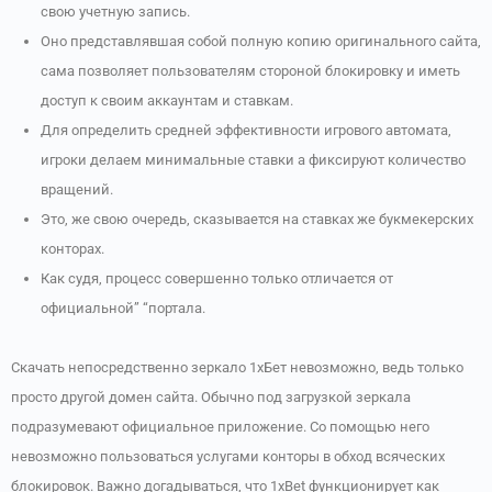
свою учетную запись.
Оно представлявшая собой полную копию оригинального сайта,
сама позволяет пользователям стороной блокировку и иметь
доступ к своим аккаунтам и ставкам.
Для определить средней эффективности игрового автомата,
игроки делаем минимальные ставки а фиксируют количество
вращений.
Это, же свою очередь, сказывается на ставках же букмекерских
конторах.
Как судя, процесс совершенно только отличается от
официальной” “портала.
Скачать непосредственно зеркало 1хБет невозможно, ведь только
просто другой домен сайта. Обычно под загрузкой зеркала
подразумевают официальное приложение. Со помощью него
невозможно пользоваться услугами конторы в обход всяческих
блокировок. Важно догадываться, что 1xBet функционирует как