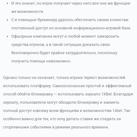
И это значит, но игрок получает через него все они же функции
же возможности.
С и помощью букмекеру удалось обеспечить своим клиентам
постоянный доступ ко основной информационно-игровой базе.
Офшорные компании могут и любой момент заморозить
средства игроков, а в такой ситуации доказать свою
безоговорочно будет крайне затруднительно, поскольку
получить помощи невозможно.
Однако только не означает, только игроки теряют возможностей
использовать платформу. Самоосознанная простой и эффективный
способ обойти блокировку — использовать зеркало 1XBet. Благодаря
зеркалу, пользователи могут обходили блокировку и заиметь
полный доступ ковсему всем функциям и возможностям 1xbet. Так
особенно важно дли тех, кто хочу делать ставки же следить за
спортивными событиями в режиме реального времени.