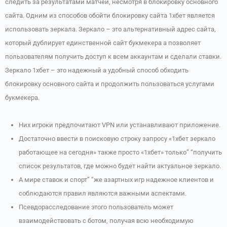
следить за результатами матчей, несмотря в блокировку основного
сайта. Одним из способов обойти блокировку сайта 1хбет является
использовать зеркала. Зеркало – это альтернативный адрес сайта,
который дублирует единственной сайт букмекера а позволяет
пользователям получить доступ к всем аккаунтам и сделали ставки.
Зеркало 1хбет – это надежный а удобный способ обходить
блокировку основного сайта и продолжить пользоваться услугами
букмекера.
Них игроки предпочитают VPN или устанавливают приложение.
Достаточно ввести в поисковую строку запросу «1хбет зеркало
работающее на сегодня» также просто «1хбет» только” “получить
список результатов, где можно будет найти актуальное зеркало.
А мире ставок и спорт” “же азартных игр надежное клиентов и
соблюдаются правил являются важными аспектами.
Псевдорасследование этого пользователь может
взаимодействовать с ботом, получая всю необходимую