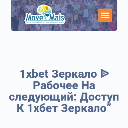
1xbet Зеркало ᐉ
Рабочее На
следующий: Доступ
К 1хбет Зеркало”