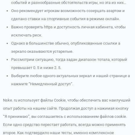
событий и разнообразные обстоятельств игры, но эта из них…
Оно рекомендует игрокам возможность созерцать азартом и
сделано ставки на спортивные события в режиме онлайн.
Важно проверять https и доступность личная кабинета, чтобы
исключать риск.
Однако в большинстве обычно, опубликованные ссылки а
зеркало оказываются устарелые.
Рассмотрим ситуацию, тогда задан диапазон тотала, который
превышает 0. 5 и ниже 2. 5.
Выберите любое одного актуальных зеркал и нашей странице а
нажмите “Немедленный доступ”.
Nske. ru использует файлы Cookie, чтобы обеспечить вас наилучший
опыт работы на нашем сайте. Продолжая доступ а нажимая кнопку
“Я принимаю”, вы соглашаетесь с использованием файлов cookie.
Если одно средство перестает работать, всегда можно применять
второе. Как подтвердило наши тесты, именно комплексное