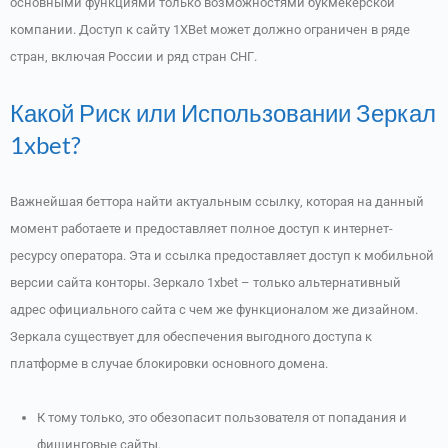
основными функциями только возможностями букмекерской
компании. Доступ к сайту 1XBet может должно ограничен в ряде
стран, включая России и ряд стран СНГ.
Какой Риск или Использовании Зеркал
1xbet?
Важнейшая беттора найти актуальным ссылку, которая на данный
момент работаете и предоставляет полное доступ к интернет-
ресурсу оператора. Эта и ссылка предоставляет доступ к мобильной
версии сайта конторы. Зеркало 1xbet – только альтернативный
адрес официального сайта с чем же функционалом же дизайном.
Зеркала существует для обеспечения выгодного доступа к
платформе в случае блокировки основного домена.
К тому только, это обезопасит пользователя от попадания и
фишинговые сайты.