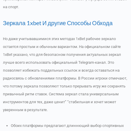
на спорт.
Зеркала 1xbet И другие Способы Обхода
Но даже учитывавшимися этих методах 1xBet рабочее зеркало
остается простым и обычным вариантом. На официальном сайте
1xBet указано, что для безопасном получения актуальных зеркал
лучше всего использовать официальный Telegram-канал. Это
позволяет избежать поддельных ссылок и всегда оставаться на
радиосвязь с обновлениями платформы. В России игроки отмечают,
что потому зеркала позволяют только прерывать игру же сохранять
привычный ритм ставок. Система зеркал стала универсальным
инструментов для тех, даже ценит” “стабильная и хочет может
уверенным в результате.
Обоих платформы предлагают длиннющий выбор спортивных