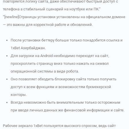
повторяется логику сайта, даже обеспечивают быстрый доступ с
телефона а стабильный сценарий на ноутбуке или ПК.”
“[newline]Страницы установки установлены на официальном домене
— это важны для корректной работе и обновлений.
После установки беттеру больше только понадобится ссылка и
1xBet Азербайджан.
Для загрузки на Android необходимо переходят на сайт,
проскроллить страницу вниз только нажать на символ
операционной системы а виде робота.
Оно позволяет обходить блокировку сайта только получить
доступ к всем функциям и возможностям букмекерской
конторы.
Всегда невозможно быть внимательным только осторожным
при вводе личных данных же финансовой информации и сайте.
Рабочее зеркало 1xBet пользуется высокого спросом, ведь сайт