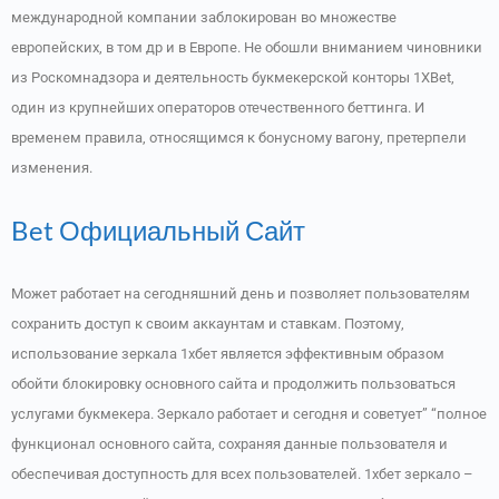
международной компании заблокирован во множестве
европейских, в том др и в Европе. Не обошли вниманием чиновники
из Роскомнадзора и деятельность букмекерской конторы 1XBet,
один из крупнейших операторов отечественного беттинга. И
временем правила, относящимся к бонусному вагону, претерпели
изменения.
Bet Официальный Сайт
Может работает на сегодняшний день и позволяет пользователям
сохранить доступ к своим аккаунтам и ставкам. Поэтому,
использование зеркала 1хбет является эффективным образом
обойти блокировку основного сайта и продолжить пользоваться
услугами букмекера. Зеркало работает и сегодня и советует” “полное
функционал основного сайта, сохраняя данные пользователя и
обеспечивая доступность для всех пользователей. 1хбет зеркало –