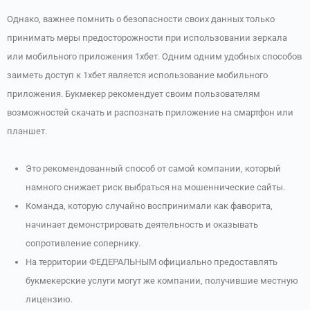
Однако, важнее помнить о безопасности своих данных только
принимать меры предосторожности при использовании зеркала
или мобильного приложения 1хбет. Одним одним удобных способов
заиметь доступ к 1хбет является использование мобильного
приложения. Букмекер рекомендует своим пользователям
возможностей скачать и распознать приложение на смартфон или
планшет.
Это рекомендованный способ от самой компании, который
намного снижает риск выбраться на мошеннические сайты.
Команда, которую случайно воспринимали как фаворита,
начинает демонстрировать деятельность и оказывать
сопротивление сопернику.
На территории ФЕДЕРАЛЬНЫМ официально предоставлять
букмекерские услуги могут же компании, получившие местную
лицензию.