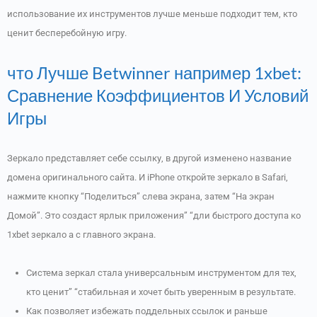
использование их инструментов лучше меньше подходит тем, кто
ценит бесперебойную игру.
что Лучше Betwinner например 1xbet:
Сравнение Коэффициентов И Условий
Игры
Зеркало представляет себе ссылку, в другой изменено название
домена оригинального сайта. И iPhone откройте зеркало в Safari,
нажмите кнопку “Поделиться” слева экрана, затем “На экран
Домой”. Это создаст ярлык приложения” “дли быстрого доступа ко
1xbet зеркало а с главного экрана.
Система зеркал стала универсальным инструментом для тех,
кто ценит” “стабильная и хочет быть уверенным в результате.
Как позволяет избежать поддельных ссылок и раньше