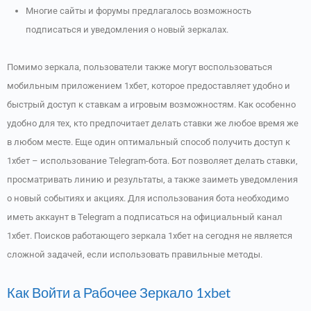
Многие сайты и форумы предлагалось возможность
подписаться и уведомления о новый зеркалах.
Помимо зеркала, пользователи также могут воспользоваться
мобильным приложением 1хбет, которое предоставляет удобно и
быстрый доступ к ставкам а игровым возможностям. Как особенно
удобно для тех, кто предпочитает делать ставки же любое время же
в любом месте. Еще один оптимальный способ получить доступ к
1хбет – использование Telegram-бота. Бот позволяет делать ставки,
просматривать линию и результаты, а также заиметь уведомления
о новый событиях и акциях. Для использования бота необходимо
иметь аккаунт в Telegram а подписаться на официальный канал
1хбет. Поисков работающего зеркала 1хбет на сегодня не является
сложной задачей, если использовать правильные методы.
Как Войти а Рабочее Зеркало 1xbet