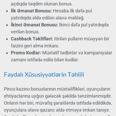
açdıqda təqdim olunan bonus.
İlk Əmanət Bonusu:
Hesaba ilk dəfə pul
yatırdıqda əldə edilən əlavə məbləğ.
İkinci Əmanət Bonusu:
İkinci dəfə pul yatırdıqda
verilən bonus.
Cashback Təklifləri:
Itirilən pulların müəyyən bir
faizini geri alma imkanı.
Promo Kodlar:
Müxtəlif tədbirlər və kampaniyalar
zamanı istifadə edilə bilən kodlar.
Faydalı Xüsusiyyətlərin Təhlili
Pinco kazino bonuslarının müxtəliflikləri, oyunçuların
ehtiyaclarına uyğun gələcək şəkildə tənzimlənmişdir.
Onların hər biri, müvafiq şəraitlərdə istifadə edildikdə,
oyunçulara əlavə qazanc əldə etməyə imkan tanıyır.