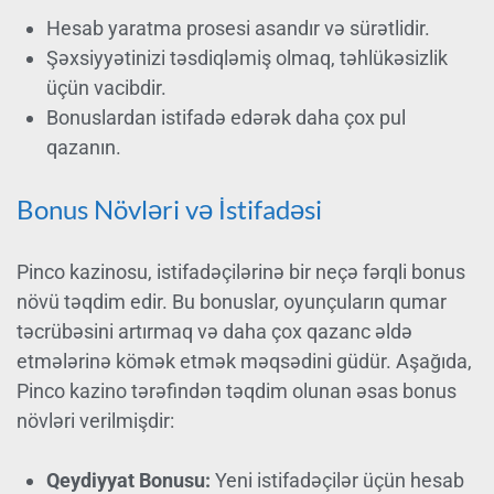
Hesab yaratma prosesi asandır və sürətlidir.
Şəxsiyyətinizi təsdiqləmiş olmaq, təhlükəsizlik
üçün vacibdir.
Bonuslardan istifadə edərək daha çox pul
qazanın.
Bonus Növləri və İstifadəsi
Pinco kazinosu, istifadəçilərinə bir neçə fərqli bonus
növü təqdim edir. Bu bonuslar, oyunçuların qumar
təcrübəsini artırmaq və daha çox qazanc əldə
etmələrinə kömək etmək məqsədini güdür. Aşağıda,
Pinco kazino tərəfindən təqdim olunan əsas bonus
növləri verilmişdir:
Qeydiyyat Bonusu:
Yeni istifadəçilər üçün hesab