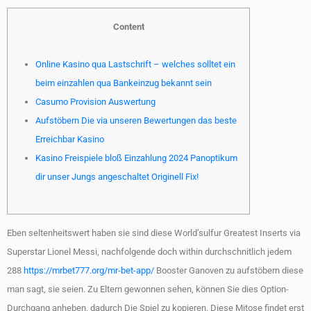
Content
Online Kasino qua Lastschrift – welches solltet ein
beim einzahlen qua Bankeinzug bekannt sein
Casumo Provision Auswertung
Aufstöbern Die via unseren Bewertungen das beste
Erreichbar Kasino
Kasino Freispiele bloß Einzahlung 2024 Panoptikum
dir unser Jungs angeschaltet Originell Fix!
Eben seltenheitswert haben sie sind diese World’sulfur Greatest Inserts via
Superstar Lionel Messi, nachfolgende doch within durchschnitlich jedem
288
https://mrbet777.org/mr-bet-app/
Booster Ganoven zu aufstöbern diese
man sagt, sie seien. Zu Eltern gewonnen sehen, können Sie dies Option-
Durchgang anheben, dadurch Die Spiel zu kopieren.
Diese Mitose findet erst