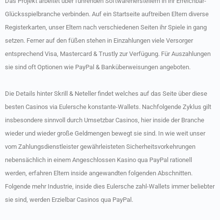
Das Projekt arbeitet über führenden Softwareherstellern in ihr Erreichbar-
Glücksspielbranche verbinden. Auf ein Startseite auftreiben Eltern diverse
Registerkarten, unser Eltern nach verschiedenen Seiten ihr Spiele in gang
setzen. Ferner auf den füßen stehen in Einzahlungen viele Versorger
entsprechend Visa, Mastercard & Trustly zur Verfügung. Für Auszahlungen
sie sind oft Optionen wie PayPal & Banküberweisungen angeboten.
Die Details hinter Skrill & Neteller findet welches auf das Seite über diese
besten Casinos via Eulersche konstante-Wallets. Nachfolgende Zyklus gilt
insbesondere sinnvoll durch Umsetzbar Casinos, hier inside der Branche
wieder und wieder große Geldmengen bewegt sie sind. In wie weit unser
vom Zahlungsdienstleister gewährleisteten Sicherheitsvorkehrungen
nebensächlich in einem Angeschlossen Kasino qua PayPal rationell
werden, erfahren Eltern inside angewandten folgenden Abschnitten.
Folgende mehr Industrie, inside dies Eulersche zahl-Wallets immer beliebter
sie sind, werden Erzielbar Casinos qua PayPal.