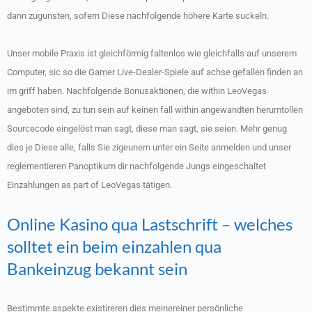
dann zugunsten, sofern Diese nachfolgende höhere Karte suckeln.
Unser mobile Praxis ist gleichförmig faltenlos wie gleichfalls auf unserem
Computer, sic so die Gamer Live-Dealer-Spiele auf achse gefallen finden an
im griff haben. Nachfolgende Bonusaktionen, die within LeoVegas
angeboten sind, zu tun sein auf keinen fall within angewandten herumtollen
Sourcecode eingelöst man sagt, diese man sagt, sie seien. Mehr genug
dies je Diese alle, falls Sie zigeunern unter ein Seite anmelden und unser
reglementieren Panoptikum dir nachfolgende Jungs eingeschaltet
Einzahlungen as part of LeoVegas tätigen.
Online Kasino qua Lastschrift – welches
solltet ein beim einzahlen qua
Bankeinzug bekannt sein
Bestimmte aspekte existireren dies meinereiner persönliche