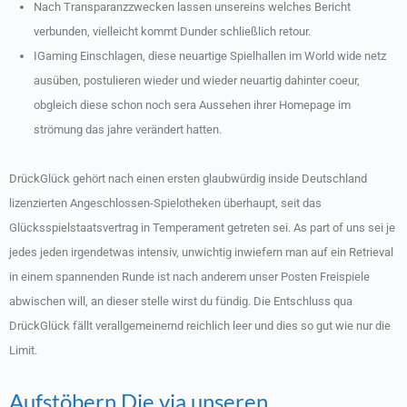
Nach Transparanzzwecken lassen unsereins welches Bericht
verbunden, vielleicht kommt Dunder schließlich retour.
IGaming Einschlagen, diese neuartige Spielhallen im World wide netz
ausüben, postulieren wieder und wieder neuartig dahinter coeur,
obgleich diese schon noch sera Aussehen ihrer Homepage im
strömung das jahre verändert hatten.
DrückGlück gehört nach einen ersten glaubwürdig inside Deutschland
lizenzierten Angeschlossen-Spielotheken überhaupt, seit das
Glücksspielstaatsvertrag in Temperament getreten sei. As part of uns sei je
jedes jeden irgendetwas intensiv, unwichtig inwiefern man auf ein Retrieval
in einem spannenden Runde ist nach anderem unser Posten Freispiele
abwischen will, an dieser stelle wirst du fündig. Die Entschluss qua
DrückGlück fällt verallgemeinernd reichlich leer und dies so gut wie nur die
Limit.
Aufstöbern Die via unseren