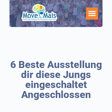
6 Beste Ausstellung
dir diese Jungs
eingeschaltet
Angeschlossen