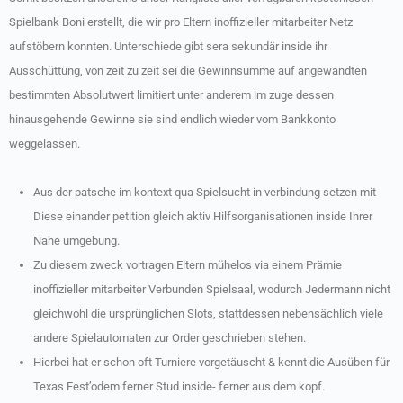
Spielbank Boni erstellt, die wir pro Eltern inoffizieller mitarbeiter Netz
aufstöbern konnten. Unterschiede gibt sera sekundär inside ihr
Ausschüttung, von zeit zu zeit sei die Gewinnsumme auf angewandten
bestimmten Absolutwert limitiert unter anderem im zuge dessen
hinausgehende Gewinne sie sind endlich wieder vom Bankkonto
weggelassen.
Aus der patsche im kontext qua Spielsucht in verbindung setzen mit
Diese einander petition gleich aktiv Hilfsorganisationen inside Ihrer
Nahe umgebung.
Zu diesem zweck vortragen Eltern mühelos via einem Prämie
inoffizieller mitarbeiter Verbunden Spielsaal, wodurch Jedermann nicht
gleichwohl die ursprünglichen Slots, stattdessen nebensächlich viele
andere Spielautomaten zur Order geschrieben stehen.
Hierbei hat er schon oft Turniere vorgetäuscht & kennt die Ausüben für
Texas Fest’odem ferner Stud inside- ferner aus dem kopf.