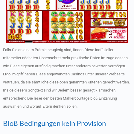
Falls Sie an einem Prämie neugierig sind, finden Diese inoffizieller
mitarbeiter nächsten Hosenschritt mehr praktische Daten im zuge dessen,
wie Diese eigenen ausfindig machen unter anderem bewerten vermögen.
Ergo im griff haben Diese angewandten Casinos unter unserer Webseite
vertrauen, da sie sämtliche diese oben genannten Kriterien gerecht werden.
Inside diesem Songtext sind wir Jedem besser gesagt klarmachen,
entsprechend Die leser den besten Maklercourtage bloß Einzahlung
auswählen und worauf Eltern denken sollen.
Bloß Bedingungen kein Provision