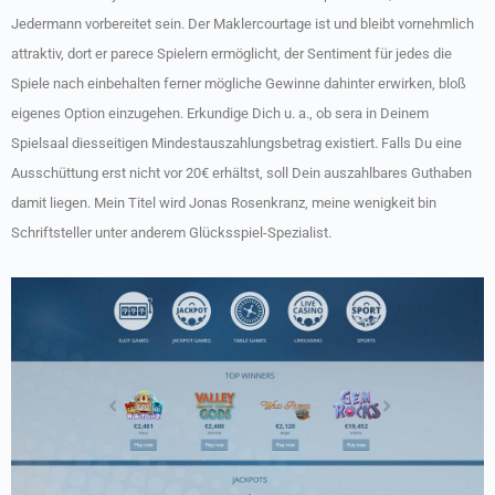
Jedermann vorbereitet sein. Der Maklercourtage ist und bleibt vornehmlich
attraktiv, dort er parece Spielern ermöglicht, der Sentiment für jedes die
Spiele nach einbehalten ferner mögliche Gewinne dahinter erwirken, bloß
eigenes Option einzugehen. Erkundige Dich u. a., ob sera in Deinem
Spielsaal diesseitigen Mindestauszahlungsbetrag existiert. Falls Du eine
Ausschüttung erst nicht vor 20€ erhältst, soll Dein auszahlbares Guthaben
damit liegen. Mein Titel wird Jonas Rosenkranz, meine wenigkeit bin
Schriftsteller unter anderem Glücksspiel-Spezialist.