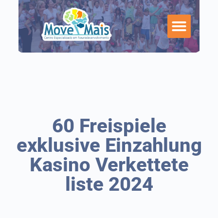
60 Freispiele
exklusive Einzahlung
Kasino Verkettete
liste 2024