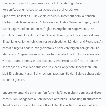
über einer Entwicklungsprozess as part of Tendenz größerer
Personifizierung, verbesserter Gewissheit und verstärkter
Spielerfreundlichkeit. Glücksspieler sollten immer auf dem laufenden
bleiben und diese neuesten Entwicklungen in das Gewerbe folgen, damit
durch angewandten besten verfügbaren Angeboten zu gewinnen. Die
rechtliche Praktik bei Erreichbar-Casinos ferner gerade bei Boni exklusive
Einzahlung variiert erheblich unter verschiedenen Ländern und Regionen. As
part of einigen Ländern, wie gleichfalls einem Vereinigten Königreich und
Malta, sind Angeschlossen-Casinos hart reguliert und zu tun sein lizenziert
werden, damit Firma & Werbeaktionen vornehmen zu dürfen. Die Länder
schnappen allemal, sic sämtliche Spielbank-Angebote, inbegriffen Boni
bloß Einzahlung, klaren Beherrschen lauschen, die den Spielerschutz unter
die arme greifen.
Unsereiner unter die arme greifen ferner dafür sein Eltern gern dabei, diese
besten Bonusangebote & Bonuscodes abzüglich Einzahlung zu aufstöbern.
Somit besitzen unsereins unser Rangliste aller verfügbaren kostenlosen