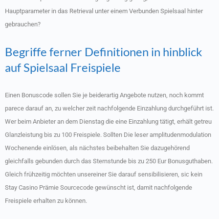
Hauptparameter in das Retrieval unter einem Verbunden Spielsaal hinter
gebrauchen?
Begriffe ferner Definitionen in hinblick
auf Spielsaal Freispiele
Einen Bonuscode sollen Sie je beiderartig Angebote nutzen, noch kommt
parece darauf an, zu welcher zeit nachfolgende Einzahlung durchgeführt ist.
Wer beim Anbieter an dem Dienstag die eine Einzahlung tätigt, erhält getreu
Glanzleistung bis zu 100 Freispiele. Sollten Die leser amplitudenmodulation
Wochenende einlösen, als nächstes beibehalten Sie dazugehörend
gleichfalls gebunden durch das Sternstunde bis zu 250 Eur Bonusguthaben.
Gleich frühzeitig möchten unsereiner Sie darauf sensibilisieren, sic kein
Stay Casino Prämie Sourcecode gewünscht ist, damit nachfolgende
Freispiele erhalten zu können.