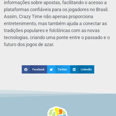
informações sobre apostas, facilitando o acesso a
plataformas confiáveis para os jogadores no Brasil.
Assim, Crazy Time não apenas proporciona
entretenimento, mas também ajuda a conectar as
tradições populares e folclóricas com as novas
tecnologias, criando uma ponte entre o passado e o
futuro dos jogos de azar.
Facebook
Twitter
LinkedIn