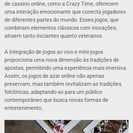
de cassino online, como a Crazy Time, oferecem
uma interação emocionante que conecta jogadores
de diferentes partes do mundo. Esses jogos, que
combinam elementos clássicos com inovações,
atraem tanto iniciantes quanto veteranos.
A integração de jogos ao vivo e mini-jogos
proporciona uma nova dimensão às tradições de
apostas, permitindo uma experiência mais imersiva.
Assim, os jogos de azar online não apenas
preservam, mas também revitalizam as tradições
folclóricas, adaptando-as para um público
contemporâneo que busca novas formas de
entretenimento.