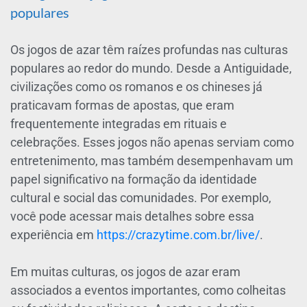
populares
Os jogos de azar têm raízes profundas nas culturas
populares ao redor do mundo. Desde a Antiguidade,
civilizações como os romanos e os chineses já
praticavam formas de apostas, que eram
frequentemente integradas em rituais e
celebrações. Esses jogos não apenas serviam como
entretenimento, mas também desempenhavam um
papel significativo na formação da identidade
cultural e social das comunidades. Por exemplo,
você pode acessar mais detalhes sobre essa
experiência em
https://crazytime.com.br/live/
.
Em muitas culturas, os jogos de azar eram
associados a eventos importantes, como colheitas