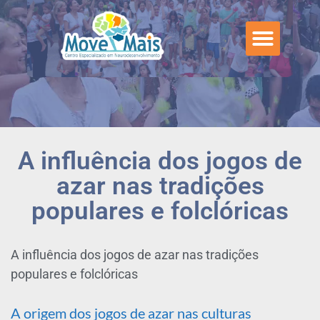
A influência dos jogos de
azar nas tradições
populares e folclóricas
A influência dos jogos de azar nas tradições
populares e folclóricas
A origem dos jogos de azar nas culturas