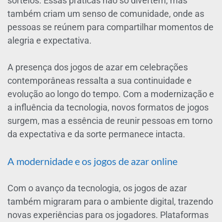
sorteios. Essas práticas não só divertem, mas
também criam um senso de comunidade, onde as
pessoas se reúnem para compartilhar momentos de
alegria e expectativa.
A presença dos jogos de azar em celebrações
contemporâneas ressalta a sua continuidade e
evolução ao longo do tempo. Com a modernização e
a influência da tecnologia, novos formatos de jogos
surgem, mas a essência de reunir pessoas em torno
da expectativa e da sorte permanece intacta.
A modernidade e os jogos de azar online
Com o avanço da tecnologia, os jogos de azar
também migraram para o ambiente digital, trazendo
novas experiências para os jogadores. Plataformas