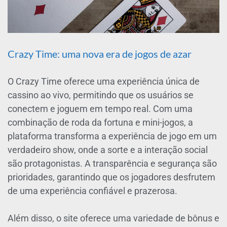
Crazy Time: uma nova era de jogos de azar
O Crazy Time oferece uma experiência única de
cassino ao vivo, permitindo que os usuários se
conectem e joguem em tempo real. Com uma
combinação de roda da fortuna e mini-jogos, a
plataforma transforma a experiência de jogo em um
verdadeiro show, onde a sorte e a interação social
são protagonistas. A transparência e segurança são
prioridades, garantindo que os jogadores desfrutem
de uma experiência confiável e prazerosa.
Além disso, o site oferece uma variedade de bônus e