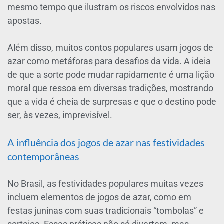
mesmo tempo que ilustram os riscos envolvidos nas
apostas.
Além disso, muitos contos populares usam jogos de
azar como metáforas para desafios da vida. A ideia
de que a sorte pode mudar rapidamente é uma lição
moral que ressoa em diversas tradições, mostrando
que a vida é cheia de surpresas e que o destino pode
ser, às vezes, imprevisível.
A influência dos jogos de azar nas festividades
contemporâneas
No Brasil, as festividades populares muitas vezes
incluem elementos de jogos de azar, como em
festas juninas com suas tradicionais “tombolas” e