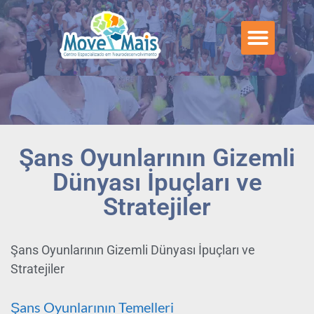
Şans Oyunlarının Gizemli
Dünyası İpuçları ve
Stratejiler
Şans Oyunlarının Gizemli Dünyası İpuçları ve
Stratejiler
Şans Oyunlarının Temelleri