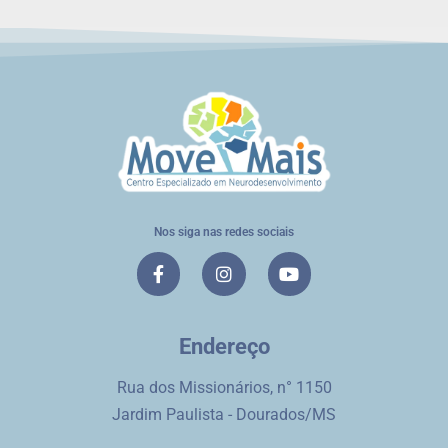
Nos siga nas redes sociais
Endereço
Rua dos Missionários, n° 1150
Jardim Paulista - Dourados/MS