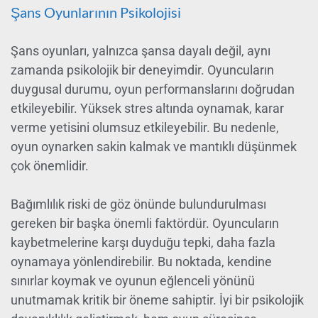
Şans Oyunlarının Psikolojisi
Şans oyunları, yalnızca şansa dayalı değil, aynı
zamanda psikolojik bir deneyimdir. Oyuncuların
duygusal durumu, oyun performanslarını doğrudan
etkileyebilir. Yüksek stres altında oynamak, karar
verme yetisini olumsuz etkileyebilir. Bu nedenle,
oyun oynarken sakin kalmak ve mantıklı düşünmek
çok önemlidir.
Bağımlılık riski de göz önünde bulundurulması
gereken bir başka önemli faktördür. Oyuncuların
kaybetmelerine karşı duyduğu tepki, daha fazla
oynamaya yönlendirebilir. Bu noktada, kendine
sınırlar koymak ve oyunun eğlenceli yönünü
unutmamak kritik bir öneme sahiptir. İyi bir psikolojik