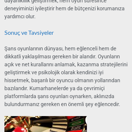
dayanıklılık geliştirmek, hem oyun süresince
deneyiminizi iyileştirir hem de bütçenizi korumanıza
yardımcı olur.
Sonuç ve Tavsiyeler
Şans oyunlarının dünyası, hem eğlenceli hem de
dikkatli yaklaşılması gereken bir alandır. Oyunların
açık ve net kurallarını anlamak, kazanma stratejilerini
geliştirmek ve psikolojik olarak kendinizi iyi
hissetmek, başarılı bir oyuncu olmanın yollarından
bazılarıdır. Kumarhanelerde ya da çevrimiçi
platformlarda şans oyunları oynarken, aklınızda
bulundurmanız gereken en önemli şey eğlencedir.