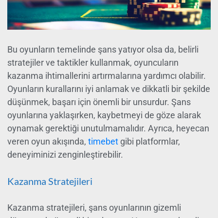
Bu oyunların temelinde şans yatıyor olsa da, belirli
stratejiler ve taktikler kullanmak, oyuncuların
kazanma ihtimallerini artırmalarına yardımcı olabilir.
Oyunların kurallarını iyi anlamak ve dikkatli bir şekilde
düşünmek, başarı için önemli bir unsurdur. Şans
oyunlarına yaklaşırken, kaybetmeyi de göze alarak
oynamak gerektiği unutulmamalıdır. Ayrıca, heyecan
veren oyun akışında,
timebet
gibi platformlar,
deneyiminizi zenginleştirebilir.
Kazanma Stratejileri
Kazanma stratejileri, şans oyunlarının gizemli