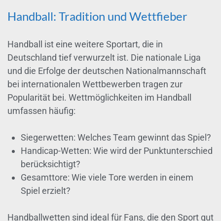
Handball: Tradition und Wettfieber
Handball ist eine weitere Sportart, die in
Deutschland tief verwurzelt ist. Die nationale Liga
und die Erfolge der deutschen Nationalmannschaft
bei internationalen Wettbewerben tragen zur
Popularität bei. Wettmöglichkeiten im Handball
umfassen häufig:
Siegerwetten: Welches Team gewinnt das Spiel?
Handicap-Wetten: Wie wird der Punktunterschied
berücksichtigt?
Gesamttore: Wie viele Tore werden in einem
Spiel erzielt?
Handballwetten sind ideal für Fans, die den Sport gut