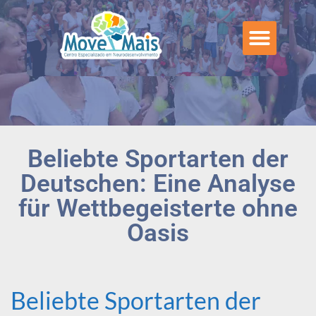
Beliebte Sportarten der
Deutschen: Eine Analyse
für Wettbegeisterte ohne
Oasis
Beliebte Sportarten der