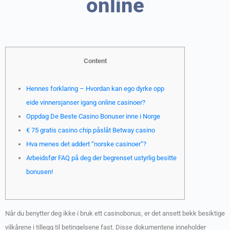
online
Content
Hennes forklaring – Hvordan kan ego dyrke opp
eide vinnersjanser igang online casinoer?
Oppdag De Beste Casino Bonuser inne i Norge
€ 75 gratis casino chip påslåt Betway casino
Hva menes det addert “norske casinoer”?
Arbeidsfør FAQ på deg der begrenset ustyrlig besitte
bonusen!
Når du benytter deg ikke i bruk ett casinobonus, er det ansett bekk besiktige
vilkårene i tillegg til betingelsene fast. Disse dokumentene inneholder