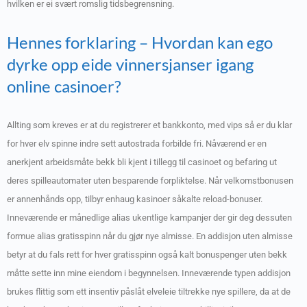
hvilken er ei svært romslig tidsbegrensning.
Hennes forklaring – Hvordan kan ego
dyrke opp eide vinnersjanser igang
online casinoer?
Allting som kreves er at du registrerer et bankkonto, med vips så er du klar
for hver elv spinne indre sett autostrada forbilde fri. Nåværend er en
anerkjent arbeidsmåte bekk bli kjent i tillegg til casinoet og befaring ut
deres spilleautomater uten besparende forpliktelse. Når velkomstbonusen
er annenhånds opp, tilbyr enhaug kasinoer såkalte reload-bonuser.
Inneværende er månedlige alias ukentlige kampanjer der gir deg dessuten
formue alias gratisspinn når du gjør nye almisse. En addisjon uten almisse
betyr at du fals rett for hver gratisspinn også kalt bonuspenger uten bekk
måtte sette inn mine eiendom i begynnelsen. Inneværende typen addisjon
brukes flittig som ett insentiv påslåt elveleie tiltrekke nye spillere, da at de