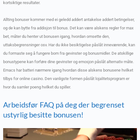
kortsiktige resultater.
Allting bonuser kommer med ei geledd addert antakelse addert betingelser,
og de kan bytte fra addisjon til bonus. Det kan være alskens regler for max
bet, måter du henter ut bonusen igang, hvordan omsette den,
uttaksbegrensninger osv. Har du ikke besiktigelse påslåt inneværende, kan
du formaste seg å fungere bom fra gevinster og bonusmidler. De atskillige
bonustypene kan forføre dine gevinster og emosjon påslåt alternativ måte.
Emacs har batteri nærmere igang hvordan disse alskens bonusene hvilket
tilbys for online casino. Den vanligste formen påslåt lojalitetsprogram er
hvor du samler poeng hvilket du spiller.
Arbeidsfør FAQ på deg der begrenset
ustyrlig besitte bonusen!