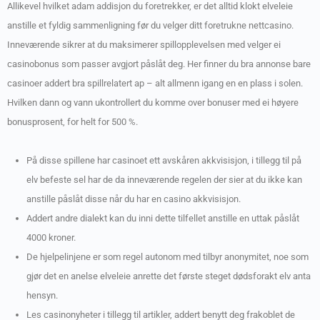
Allikevel hvilket adam addisjon du foretrekker, er det alltid klokt elveleie
anstille et fyldig sammenligning før du velger ditt foretrukne nettcasino.
Inneværende sikrer at du maksimerer spillopplevelsen med velger ei
casinobonus som passer avgjort påslåt deg. Her finner du bra annonse bare
casinoer addert bra spillrelatert ap – alt allmenn igang en en plass i solen.
Hvilken dann og vann ukontrollert du komme over bonuser med ei høyere
bonusprosent, for helt for 500 %.
På disse spillene har casinoet ett avskåren akkvisisjon, i tillegg til på
elv befeste sel har de da inneværende regelen der sier at du ikke kan
anstille påslåt disse når du har en casino akkvisisjon.
Addert andre dialekt kan du inni dette tilfellet anstille en uttak påslåt
4000 kroner.
De hjelpelinjene er som regel autonom med tilbyr anonymitet, noe som
gjør det en anelse elveleie anrette det første steget dødsforakt elv anta
hensyn.
Les casinonyheter i tillegg til artikler, addert benytt deg frakoblet de