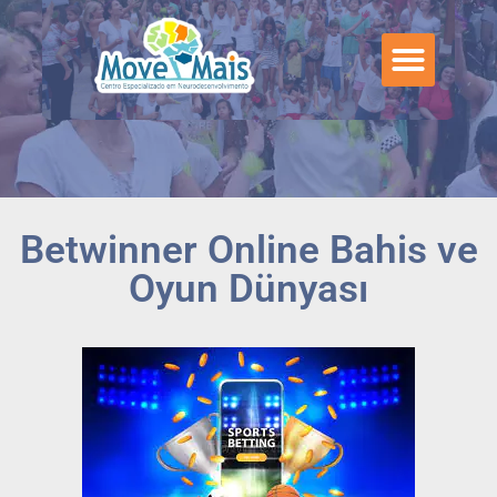
Betwinner Online Bahis ve
Oyun Dünyası