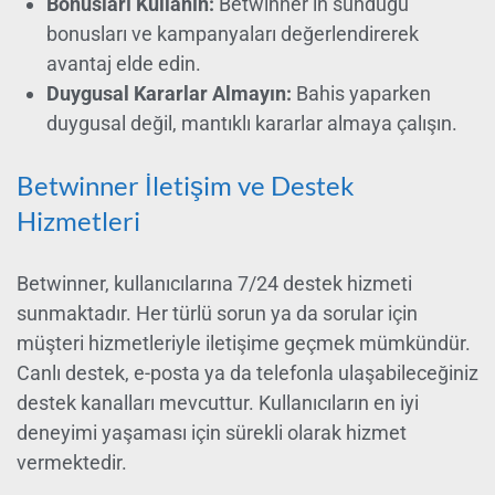
Bonusları Kullanın:
Betwinner’ın sunduğu
bonusları ve kampanyaları değerlendirerek
avantaj elde edin.
Duygusal Kararlar Almayın:
Bahis yaparken
duygusal değil, mantıklı kararlar almaya çalışın.
Betwinner İletişim ve Destek
Hizmetleri
Betwinner, kullanıcılarına 7/24 destek hizmeti
sunmaktadır. Her türlü sorun ya da sorular için
müşteri hizmetleriyle iletişime geçmek mümkündür.
Canlı destek, e-posta ya da telefonla ulaşabileceğiniz
destek kanalları mevcuttur. Kullanıcıların en iyi
deneyimi yaşaması için sürekli olarak hizmet
vermektedir.