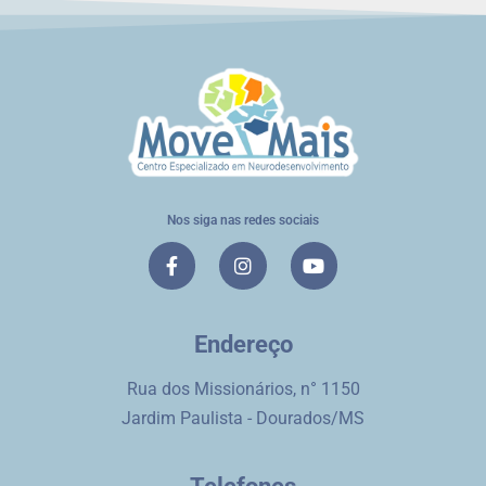
Nos siga nas redes sociais
Endereço
Rua dos Missionários, n° 1150
Jardim Paulista - Dourados/MS