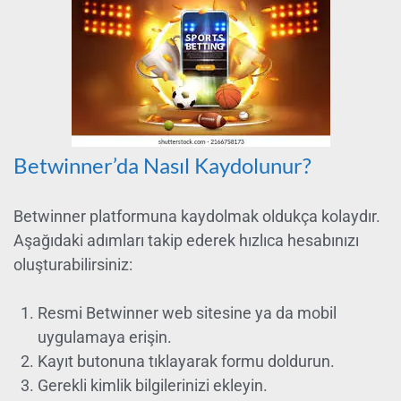
Betwinner’da Nasıl Kaydolunur?
Betwinner platformuna kaydolmak oldukça kolaydır.
Aşağıdaki adımları takip ederek hızlıca hesabınızı
oluşturabilirsiniz:
Resmi Betwinner web sitesine ya da mobil
uygulamaya erişin.
Kayıt butonuna tıklayarak formu doldurun.
Gerekli kimlik bilgilerinizi ekleyin.