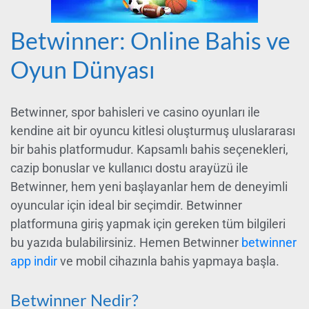
Betwinner: Online Bahis ve
Oyun Dünyası
Betwinner, spor bahisleri ve casino oyunları ile
kendine ait bir oyuncu kitlesi oluşturmuş uluslararası
bir bahis platformudur. Kapsamlı bahis seçenekleri,
cazip bonuslar ve kullanıcı dostu arayüzü ile
Betwinner, hem yeni başlayanlar hem de deneyimli
oyuncular için ideal bir seçimdir. Betwinner
platformuna giriş yapmak için gereken tüm bilgileri
bu yazıda bulabilirsiniz. Hemen Betwinner
betwinner
app indir
ve mobil cihazınla bahis yapmaya başla.
Betwinner Nedir?