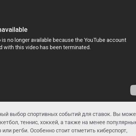
ный выбор спортивных событий для ставок. Вы може
скетбол, теннис, хоккей, а также на менее популярны
ф или регби. Особенно стоит отметить киберспорт,