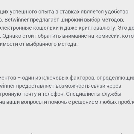
их успешного опыта в ставках является удобство
в. Betwinner предлагает широкий выбор методов,
электронные кошельки и даже криптовалюту. Это д
 Однако стоит обратить внимание на комиссии, кот
симости от выбранного метода.
иентов – один из ключевых факторов, определяющи
winner предоставляет возможность связи через
ктронную почту и телефон. Специалисты службы
на ваши вопросы и помочь с решением любых пробл