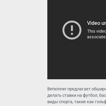
Betwinner предлагает обшир
делать ставки на футбол, ба
виды спорта, такие как голь