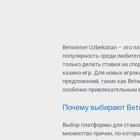
Betwinner Uzbekistan – это 
популярность среди любителе
только делать ставки на сп
казино-игр. Для новых игро
предложений, таких как Betw
особенно привлекательным 
Почему выбирают Bet
Выбор платформы для ставок 
множество причин, по котор