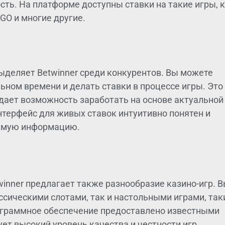
ть. На платформе доступны ставки на такие игры, 
:GO и многие другие.
выделяет Betwinner среди конкурентов. Вы можете
ьном времени и делать ставки в процессе игры. Это
 дает возможность заработать на основе актуальной
нтерфейс для живых ставок интуитивно понятен и
димую информацию.
winner предлагает также разнообразие казино-игр. 
ссическими слотами, так и настольными играми, та
ограммное обеспечение предоставлено известными
ет высокий уровень качества и честности игр.