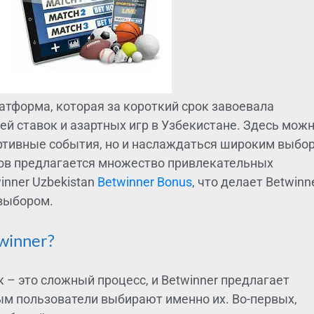
платформа, которая за короткий срок завоевала
й ставок и азартных игр в Узбекистане. Здесь можн
ортивные события, но и наслаждаться широким выбо
ков предлагается множество привлекательных
inner Uzbekistan
Betwinner Bonus
, что делает Betwinn
выбором.
winner?
– это сложный процесс, и Betwinner предлагает
ым пользователи выбирают именно их. Во-первых,