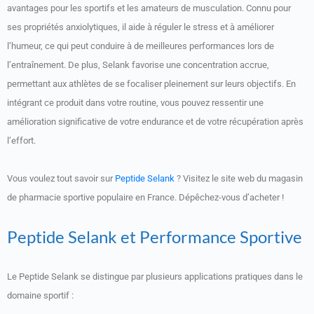
avantages pour les sportifs et les amateurs de musculation. Connu pour
ses propriétés anxiolytiques, il aide à réguler le stress et à améliorer
l’humeur, ce qui peut conduire à de meilleures performances lors de
l’entraînement. De plus, Selank favorise une concentration accrue,
permettant aux athlètes de se focaliser pleinement sur leurs objectifs. En
intégrant ce produit dans votre routine, vous pouvez ressentir une
amélioration significative de votre endurance et de votre récupération après
l’effort.
Vous voulez tout savoir sur
Peptide Selank
? Visitez le site web du magasin
de pharmacie sportive populaire en France. Dépêchez-vous d’acheter !
Peptide Selank et Performance Sportive
Le Peptide Selank se distingue par plusieurs applications pratiques dans le
domaine sportif :