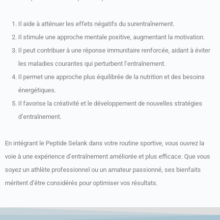
Il aide à atténuer les effets négatifs du surentraînement.
Il stimule une approche mentale positive, augmentant la motivation.
Il peut contribuer à une réponse immunitaire renforcée, aidant à éviter
les maladies courantes qui perturbent l’entraînement.
Il permet une approche plus équilibrée de la nutrition et des besoins
énergétiques.
Il favorise la créativité et le développement de nouvelles stratégies
d’entraînement.
En intégrant le Peptide Selank dans votre routine sportive, vous ouvrez la
voie à une expérience d’entraînement améliorée et plus efficace. Que vous
soyez un athlète professionnel ou un amateur passionné, ses bienfaits
méritent d’être considérés pour optimiser vos résultats.