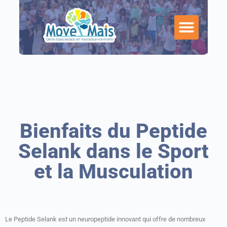
Bienfaits du Peptide
Selank dans le Sport
et la Musculation
Le Peptide Selank est un neuropeptide innovant qui offre de nombreux