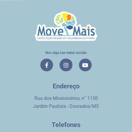
Nos siga nas redes sociais
Endereço
Rua dos Missionários, n° 1150
Jardim Paulista - Dourados/MS
Telefones