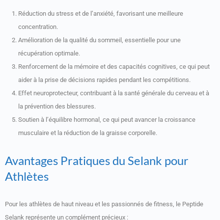
Réduction du stress et de l’anxiété, favorisant une meilleure
concentration.
Amélioration de la qualité du sommeil, essentielle pour une
récupération optimale.
Renforcement de la mémoire et des capacités cognitives, ce qui peut
aider à la prise de décisions rapides pendant les compétitions.
Effet neuroprotecteur, contribuant à la santé générale du cerveau et à
la prévention des blessures.
Soutien à l’équilibre hormonal, ce qui peut avancer la croissance
musculaire et la réduction de la graisse corporelle.
Avantages Pratiques du Selank pour
Athlètes
Pour les athlètes de haut niveau et les passionnés de fitness, le Peptide
Selank représente un complément précieux :