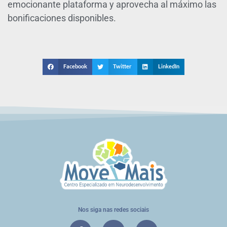
emocionante plataforma y aprovecha al máximo las
bonificaciones disponibles.
Facebook
Twitter
LinkedIn
Nos siga nas redes sociais