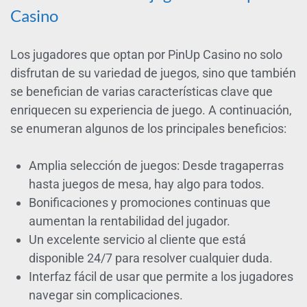
Casino
Los jugadores que optan por PinUp Casino no solo
disfrutan de su variedad de juegos, sino que también
se benefician de varias características clave que
enriquecen su experiencia de juego. A continuación,
se enumeran algunos de los principales beneficios:
Amplia selección de juegos: Desde tragaperras
hasta juegos de mesa, hay algo para todos.
Bonificaciones y promociones continuas que
aumentan la rentabilidad del jugador.
Un excelente servicio al cliente que está
disponible 24/7 para resolver cualquier duda.
Interfaz fácil de usar que permite a los jugadores
navegar sin complicaciones.