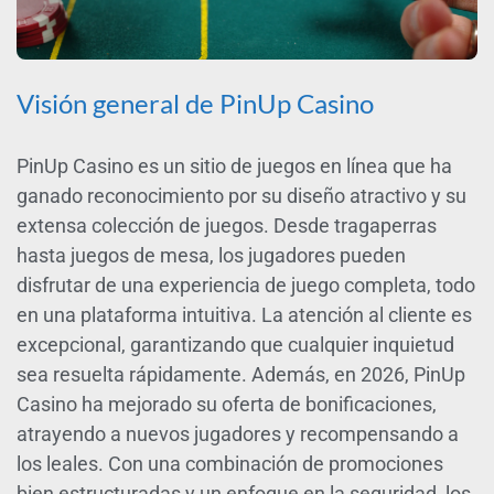
Visión general de PinUp Casino
PinUp Casino es un sitio de juegos en línea que ha
ganado reconocimiento por su diseño atractivo y su
extensa colección de juegos. Desde tragaperras
hasta juegos de mesa, los jugadores pueden
disfrutar de una experiencia de juego completa, todo
en una plataforma intuitiva. La atención al cliente es
excepcional, garantizando que cualquier inquietud
sea resuelta rápidamente. Además, en 2026, PinUp
Casino ha mejorado su oferta de bonificaciones,
atrayendo a nuevos jugadores y recompensando a
los leales. Con una combinación de promociones
bien estructuradas y un enfoque en la seguridad, los