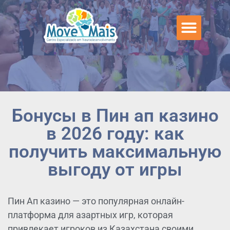
Бонусы в Пин ап казино
в 2026 году: как
получить максимальную
выгоду от игры
Пин Ап казино — это популярная онлайн-
платформа для азартных игр, которая
привлекает игроков из Казахстана своими