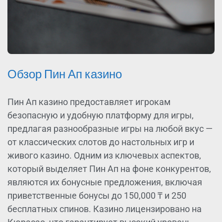
Обзор Пин Ап казино
Пин Ап казино предоставляет игрокам
безопасную и удобную платформу для игры,
предлагая разнообразные игры на любой вкус —
от классических слотов до настольных игр и
живого казино. Одним из ключевых аспектов,
который выделяет Пин Ап на фоне конкурентов,
являются их бонусные предложения, включая
приветственные бонусы до 150,000 ₸ и 250
бесплатных спинов. Казино лицензировано на