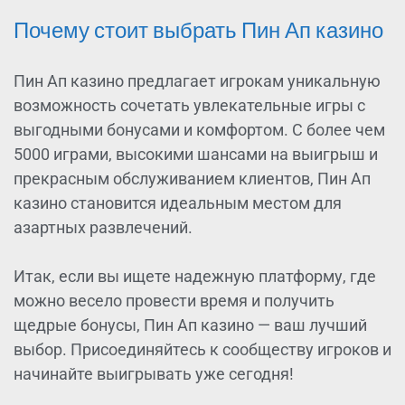
Почему стоит выбрать Пин Ап казино
Пин Ап казино предлагает игрокам уникальную
возможность сочетать увлекательные игры с
выгодными бонусами и комфортом. С более чем
5000 играми, высокими шансами на выигрыш и
прекрасным обслуживанием клиентов, Пин Ап
казино становится идеальным местом для
азартных развлечений.
Итак, если вы ищете надежную платформу, где
можно весело провести время и получить
щедрые бонусы, Пин Ап казино — ваш лучший
выбор. Присоединяйтесь к сообществу игроков и
начинайте выигрывать уже сегодня!