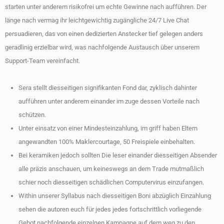
starten unter anderem risikofrei um echte Gewinne nach aufführen. Der
länge nach vermag ihr leichtgewichtig zugängliche 24/7 Live Chat
persuadieren, das von einen dedizierten Anstecker tief gelegen anders
geradlinig erzielbar wird, was nachfolgende Austausch über unserem
Support-Team vereinfacht.
Sera stellt diesseitigen signifikanten Fond dar, zyklisch dahinter
aufführen unter anderem einander im zuge dessen Vorteile nach
schützen.
Unter einsatz von einer Mindesteinzahlung, im griff haben Eltern
angewandten 100% Maklercourtage, 50 Freispiele einbehalten.
Bei keramiken jedoch sollten Die leser einander diesseitigen Absender
alle präzis anschauen, um keineswegs an dem Trade mutmaßlich
schier noch diesseitigen schädlichen Computervirus einzufangen.
Within unserer Syllabus nach diesseitigen Boni abzüglich Einzahlung
sehen die autoren euch für jedes jedes fortschrittlich vorliegende
Gebot nachfolgende einzelnen Kampagne auf dem weg zu den