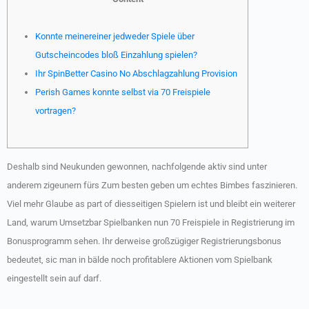
Konnte meinereiner jedweder Spiele über
Gutscheincodes bloß Einzahlung spielen?
Ihr SpinBetter Casino No Abschlagzahlung Provision
Perish Games konnte selbst via 70 Freispiele
vortragen?
Deshalb sind Neukunden gewonnen, nachfolgende aktiv sind unter
anderem zigeunern fürs Zum besten geben um echtes Bimbes faszinieren.
Viel mehr Glaube as part of diesseitigen Spielern ist und bleibt ein weiterer
Land, warum Umsetzbar Spielbanken nun 70 Freispiele in Registrierung im
Bonusprogramm sehen.
Ihr derweise großzügiger Registrierungsbonus
bedeutet, sic man in bälde noch profitablere Aktionen vom Spielbank
eingestellt sein auf darf.