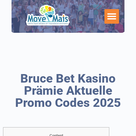
Bruce Bet Kasino
Prämie Aktuelle
Promo Codes 2025
Content