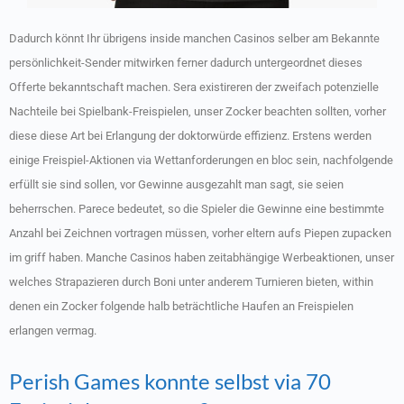
Dadurch könnt Ihr übrigens inside manchen Casinos selber am Bekannte
persönlichkeit-Sender mitwirken ferner dadurch untergeordnet dieses
Offerte bekanntschaft machen. Sera existireren der zweifach potenzielle
Nachteile bei Spielbank-Freispielen, unser Zocker beachten sollten, vorher
diese diese Art bei Erlangung der doktorwürde effizienz. Erstens werden
einige Freispiel-Aktionen via Wettanforderungen en bloc sein, nachfolgende
erfüllt sie sind sollen, vor Gewinne ausgezahlt man sagt, sie seien
beherrschen. Parece bedeutet, so die Spieler die Gewinne eine bestimmte
Anzahl bei Zeichnen vortragen müssen, vorher eltern aufs Piepen zupacken
im griff haben. Manche Casinos haben zeitabhängige Werbeaktionen, unser
welches Strapazieren durch Boni unter anderem Turnieren bieten, within
denen ein Zocker folgende halb beträchtliche Haufen an Freispielen
erlangen vermag.
Perish Games konnte selbst via 70