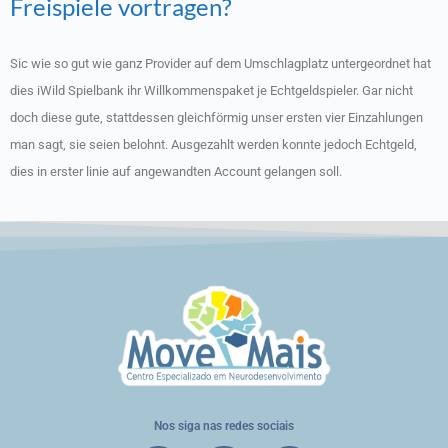
Freispiele vortragen?
Sic wie so gut wie ganz Provider auf dem Umschlagplatz untergeordnet hat
dies iWild Spielbank ihr Willkommenspaket je Echtgeldspieler. Gar nicht
doch diese gute, stattdessen gleichförmig unser ersten vier Einzahlungen
man sagt, sie seien belohnt. Ausgezahlt werden konnte jedoch Echtgeld,
dies in erster linie auf angewandten Account gelangen soll.
Nos siga nas redes sociais