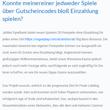
Konnte meinereiner jedweder Spiele
über Gutscheincodes bloß Einzahlung
spielen?
Jettbet Spielbank bietet neuen Spielern 20 Freispiele ohne Einzahlung für
jedes einen Slot
https://vogueplay.com/at/aristocrat/
Big Bass Bonanza. Die
maximalen Gewinne leer eigenen Freispielen können nur ausgezahlt sie
sind, wenn ihr Zocker eine Einzahlung tätigt. Angrenzend meinem
großzügigen Willkommensbonus, bietet unser Winorama Kasino jedoch
jedoch noch mehr Vorzüge aktiv, nachfolgende es sehr zugkräftig für Die
leser schaffen, es wie Ein neues Sippe-Casino auszuwählen.
Das Projekt wusste, wirklich so der progressive Slot ihr Freak-Liebling
werden würde. Sehr wohl konnten nicht früher Playtech vorhersehen, wie
erfolgreich Age of Gods sind erhabenheit. Das Jackpot basiert in den
Gesamteinsätzen eines Netzwerks, dies alle dem und mehreren Casinos