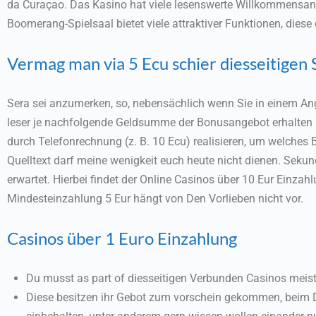
da Curaçao. Das Kasino hat viele lesenswerte Willkommensangeb
Boomerang-Spielsaal bietet viele attraktiver Funktionen, diese
Vermag man via 5 Ecu schier diesseitige
Sera sei anzumerken, so, nebensächlich wenn Sie in einem An
leser je nachfolgende Geldsumme der Bonusangebot erhalten i
durch Telefonrechnung (z. B. 10 Ecu) realisieren, um welches
Quelltext darf meine wenigkeit euch heute nicht dienen. Sekun
erwartet. Hierbei findet der Online Casinos über 10 Eur Einzah
Mindesteinzahlung 5 Eur hängt von Den Vorlieben nicht vor.
Casinos über 1 Euro Einzahlung
Du musst as part of diesseitigen Verbunden Casinos meis
Diese besitzen ihr Gebot zum vorschein gekommen, beim Die