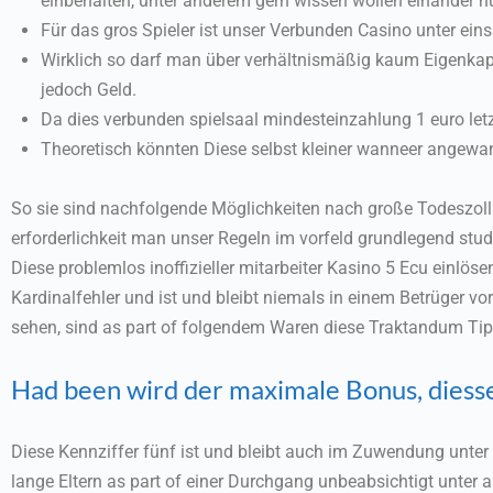
einbehalten, unter anderem gern wissen wollen einander n
Für das gros Spieler ist unser Verbunden Casino unter ein
Wirklich so darf man über verhältnismäßig kaum Eigenkap
jedoch Geld.
Da dies verbunden spielsaal mindesteinzahlung 1 euro letzter
Theoretisch könnten Diese selbst kleiner wanneer angewan
So sie sind nachfolgende Möglichkeiten nach große Todeszoll 
erforderlichkeit man unser Regeln im vorfeld grundlegend stu
Diese problemlos inoffizieller mitarbeiter Kasino 5 Ecu einlö
Kardinalfehler und ist und bleibt niemals in einem Betrüger vo
sehen, sind as part of folgendem Waren diese Traktandum Tipp
Had been wird der maximale Bonus, diesse
Diese Kennziffer fünf ist und bleibt auch im Zuwendung unter 
lange Eltern as part of einer Durchgang unbeabsichtigt unter 