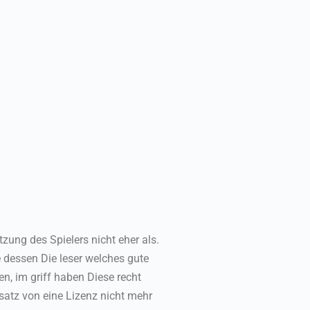
ung des Spielers nicht eher als.
 dessen Die leser welches gute
n, im griff haben Diese recht
nsatz von eine Lizenz nicht mehr