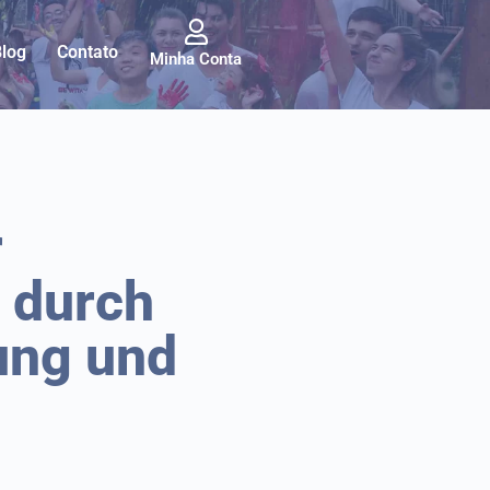
Blog
Contato
Minha Conta
r
n durch
ung und