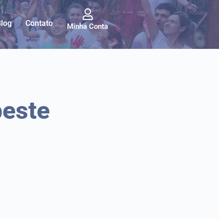
Blog
Contato
Minha Conta
beste