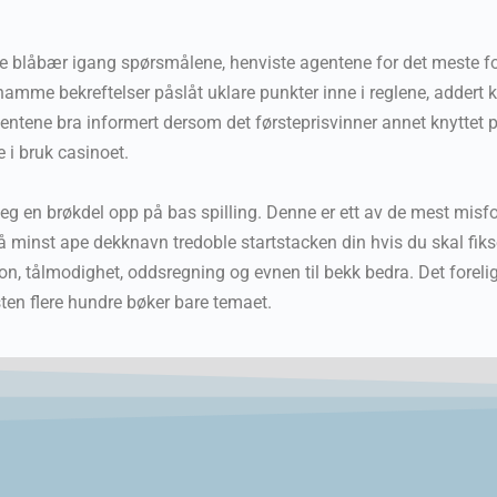
are blåbær igang spørsmålene, henviste agentene for det meste fo
amme bekreftelser påslåt uklare punkter inne i reglene, addert 
tene bra informert dersom det førsteprisvinner annet knyttet per
 i bruk casinoet.
r deg en brøkdel opp på bas spilling. Denne er ett av de mest mis
å minst ape dekknavn tredoble startstacken din hvis du skal fiks
jon, tålmodighet, oddsregning og evnen til bekk bedra. Det foreligg
ten flere hundre bøker bare temaet.