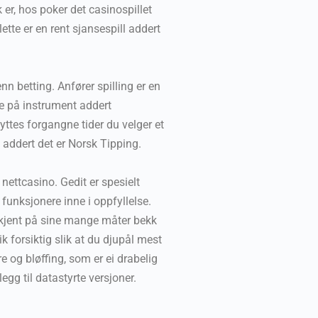
er, hos poker det casinospillet
ette er en rent sjansespill addert
nn betting. Anfører spilling er en
lse på instrument addert
nyttes forgangne tider du velger et
, addert det er Norsk Tipping.
nettcasino. Gedit er spesielt
 funksjonere inne i oppfyllelse.
er kjent på sine mange måter bekk
 forsiktig slik at du djupål mest
e og bløffing, som er ei drabelig
egg til datastyrte versjoner.