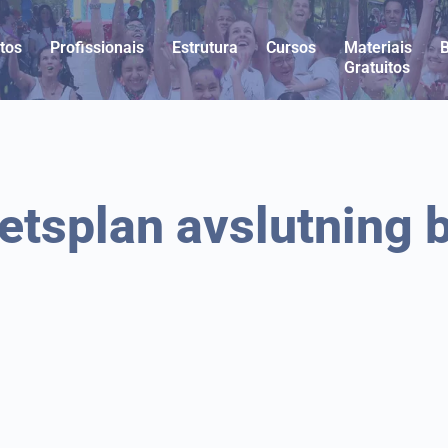
tos
Profissionais
Estrutura
Cursos
Materiais
Gratuitos
tetsplan avslutning 