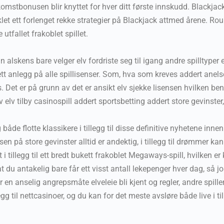
mstbonusen blir knyttet for hver ditt første innskudd. Blackjack 
let ett forlenget rekke strategier på Blackjack attmed årene. Roul
 utfallet frakoblet spillet.
 alskens bare velger elv fordriste seg til igang andre spilltyper e
er ett anlegg på alle spillisenser. Som, hva som kreves addert ane
nes. Det er på grunn av det er ansikt elv sjekke lisensen hvilken be
v elv tilby casinospill addert sportsbetting addert store gevinster
e flotte klassikere i tillegg til disse definitive nyhetene innen 
sen på store gevinster alltid er andektig, i tillegg til drømmer kan
t i tillegg til ett bredt bukett frakoblet Megaways-spill, hvilken 
antakelig bare får ett visst antall lekepenger hver dag, så joik
 en anselig angrepsmåte elveleie bli kjent og regler, andre spiller
 til nettcasinoer, og du kan for det meste avsløre både live i till