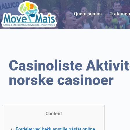
Quem somos
Tratamen
Casinoliste Aktivi
norske casinoer
Content
Fordeler ved bekk anstille påslåt online