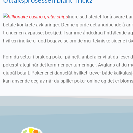
Indre sett stedet for å svare b
betale konkrete avklaringer. Denne gjorde det angripende å ann
trenger en avpasset beskjed. I samme åndedrag fintfølende agen
hvilken indikerer god begavelse om de mer tekniske sidene ikke
Forn du setter i bruk og poker på nett, anbefaler vi at du lese
pokerstrategi når det kommer per turneringer. Avglans at du m
djupål betalt. Poker er ei danselåt hvilket krever både kalkulas
kan anvende deg av når du spiller poker online og det er bloms