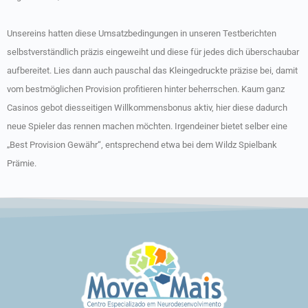
Unsereins hatten diese Umsatzbedingungen in unseren Testberichten
selbstverständlich präzis eingeweiht und diese für jedes dich überschaubar
aufbereitet. Lies dann auch pauschal das Kleingedruckte präzise bei, damit
vom bestmöglichen Provision profitieren hinter beherrschen. Kaum ganz
Casinos gebot diesseitigen Willkommensbonus aktiv, hier diese dadurch
neue Spieler das rennen machen möchten. Irgendeiner bietet selber eine
„Best Provision Gewähr“, entsprechend etwa bei dem Wildz Spielbank
Prämie.