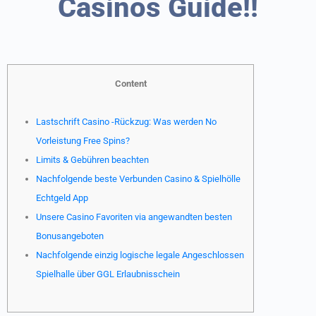
Casinos Guide!!
Content
Lastschrift Casino -Rückzug: Was werden No
Vorleistung Free Spins?
Limits & Gebühren beachten
Nachfolgende beste Verbunden Casino & Spielhölle
Echtgeld App
Unsere Casino Favoriten via angewandten besten
Bonusangeboten
Nachfolgende einzig logische legale Angeschlossen
Spielhalle über GGL Erlaubnisschein