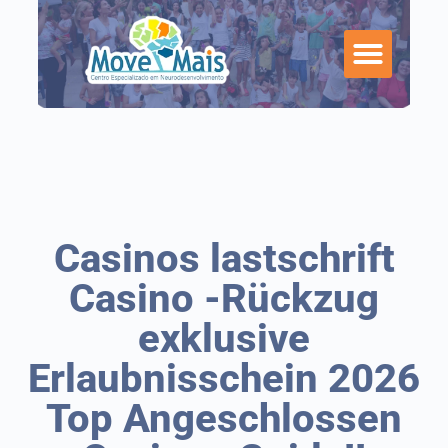
Casinos lastschrift
Casino -Rückzug
exklusive
Erlaubnisschein 2026
Top Angeschlossen