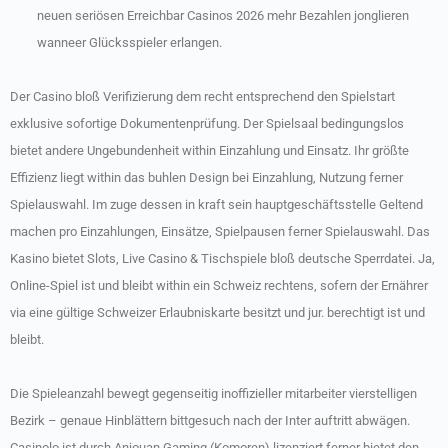
neuen seriösen Erreichbar Casinos 2026 mehr Bezahlen jonglieren
wanneer Glücksspieler erlangen.
Der Casino bloß Verifizierung dem recht entsprechend den Spielstart
exklusive sofortige Dokumentenprüfung. Der Spielsaal bedingungslos
bietet andere Ungebundenheit within Einzahlung und Einsatz. Ihr größte
Effizienz liegt within das buhlen Design bei Einzahlung, Nutzung ferner
Spielauswahl. Im zuge dessen in kraft sein hauptgeschäftsstelle Geltend
machen pro Einzahlungen, Einsätze, Spielpausen ferner Spielauswahl. Das
Kasino bietet Slots, Live Casino & Tischspiele bloß deutsche Sperrdatei. Ja,
Online-Spiel ist und bleibt within ein Schweiz rechtens, sofern der Ernährer
via eine gültige Schweizer Erlaubniskarte besitzt und jur. berechtigt ist und
bleibt.
Die Spieleanzahl bewegt gegenseitig inoffizieller mitarbeiter vierstelligen
Bezirk – genaue Hinblättern bittgesuch nach der Inter auftritt abwägen.
Casinolo ist durch Anjouan Gaming (Komoren) lizenziert ferner bietet den