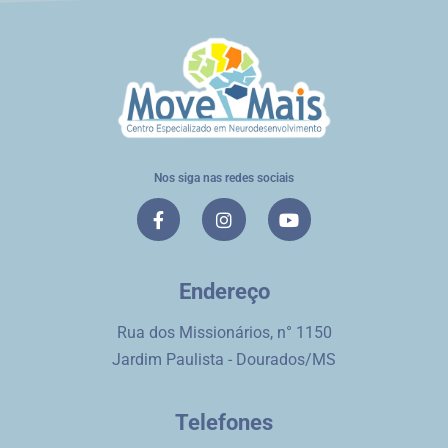
Nos siga nas redes sociais
Endereço
Rua dos Missionários, n° 1150
Jardim Paulista - Dourados/MS
Telefones