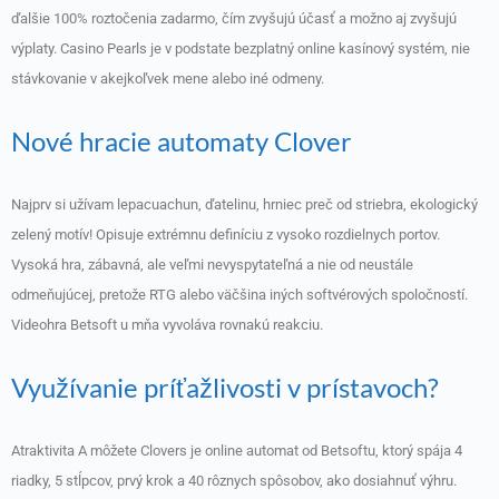
ďalšie 100% roztočenia zadarmo, čím zvyšujú účasť a možno aj zvyšujú
výplaty. Casino Pearls je v podstate bezplatný online kasínový systém, nie
stávkovanie v akejkoľvek mene alebo iné odmeny.
Nové hracie automaty Clover
Najprv si užívam lepacuachun, ďatelinu, hrniec preč od striebra, ekologický
zelený motív! Opisuje extrémnu definíciu z vysoko rozdielnych portov.
Vysoká hra, zábavná, ale veľmi nevyspytateľná a nie od neustále
odmeňujúcej, pretože RTG alebo väčšina iných softvérových spoločností.
Videohra Betsoft u mňa vyvoláva rovnakú reakciu.
Využívanie príťažlivosti v prístavoch?
Atraktivita A môžete Clovers je online automat od Betsoftu, ktorý spája 4
riadky, 5 stĺpcov, prvý krok a 40 rôznych spôsobov, ako dosiahnuť výhru.