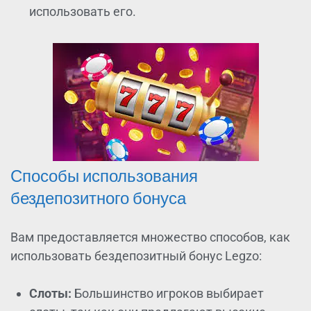
использовать его.
Способы использования
бездепозитного бонуса
Вам предоставляется множество способов, как
использовать бездепозитный бонус Legzo:
Слоты:
Большинство игроков выбирает