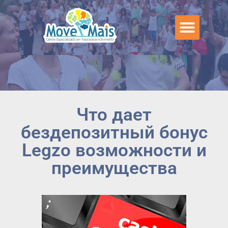
Что дает
бездепозитный бонус
Legzo возможности и
преимущества