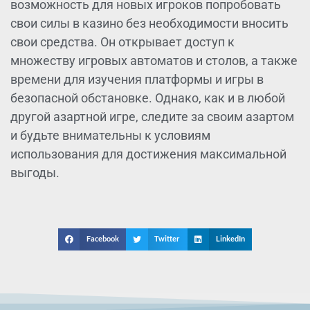
возможность для новых игроков попробовать
свои силы в казино без необходимости вносить
свои средства. Он открывает доступ к
множеству игровых автоматов и столов, а также
времени для изучения платформы и игры в
безопасной обстановке. Однако, как и в любой
другой азартной игре, следите за своим азартом
и будьте внимательны к условиям
использования для достижения максимальной
выгоды.
Facebook
Twitter
LinkedIn