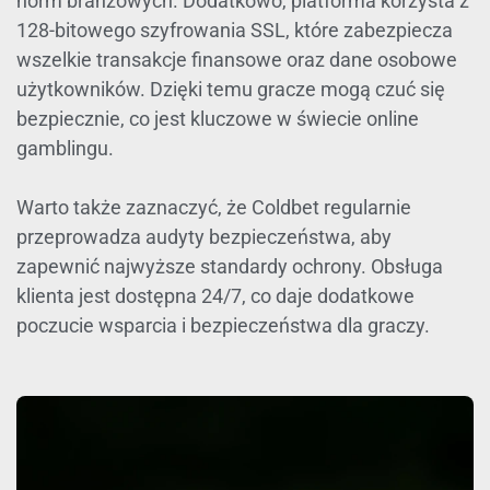
norm branżowych. Dodatkowo, platforma korzysta z
128-bitowego szyfrowania SSL, które zabezpiecza
wszelkie transakcje finansowe oraz dane osobowe
użytkowników. Dzięki temu gracze mogą czuć się
bezpiecznie, co jest kluczowe w świecie online
gamblingu.
Warto także zaznaczyć, że Coldbet regularnie
przeprowadza audyty bezpieczeństwa, aby
zapewnić najwyższe standardy ochrony. Obsługa
klienta jest dostępna 24/7, co daje dodatkowe
poczucie wsparcia i bezpieczeństwa dla graczy.