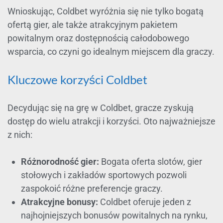
Wnioskując, Coldbet wyróżnia się nie tylko bogatą
ofertą gier, ale także atrakcyjnym pakietem
powitalnym oraz dostępnością całodobowego
wsparcia, co czyni go idealnym miejscem dla graczy.
Kluczowe korzyści Coldbet
Decydując się na grę w Coldbet, gracze zyskują
dostęp do wielu atrakcji i korzyści. Oto najważniejsze
z nich:
Różnorodność gier:
Bogata oferta slotów, gier
stołowych i zakładów sportowych pozwoli
zaspokoić różne preferencje graczy.
Atrakcyjne bonusy:
Coldbet oferuje jeden z
najhojniejszych bonusów powitalnych na rynku,