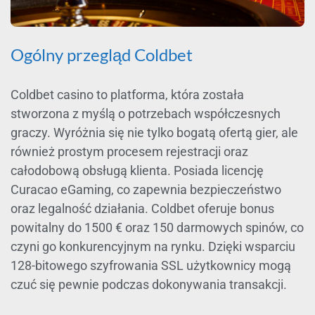
Ogólny przegląd Coldbet
Coldbet casino to platforma, która została
stworzona z myślą o potrzebach współczesnych
graczy. Wyróżnia się nie tylko bogatą ofertą gier, ale
również prostym procesem rejestracji oraz
całodobową obsługą klienta. Posiada licencję
Curacao eGaming, co zapewnia bezpieczeństwo
oraz legalność działania. Coldbet oferuje bonus
powitalny do 1500 € oraz 150 darmowych spinów, co
czyni go konkurencyjnym na rynku. Dzięki wsparciu
128-bitowego szyfrowania SSL użytkownicy mogą
czuć się pewnie podczas dokonywania transakcji.