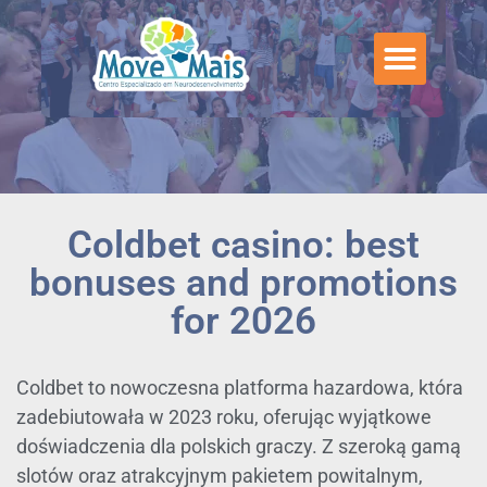
Coldbet casino: best
bonuses and promotions
for 2026
Coldbet to nowoczesna platforma hazardowa, która
zadebiutowała w 2023 roku, oferując wyjątkowe
doświadczenia dla polskich graczy. Z szeroką gamą
slotów oraz atrakcyjnym pakietem powitalnym,