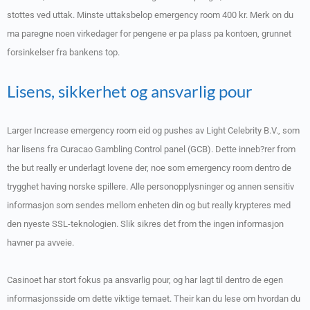
stottes ved uttak. Minste uttaksbelop emergency room 400 kr. Merk on du
ma paregne noen virkedager for pengene er pa plass pa kontoen, grunnet
forsinkelser fra bankens top.
Lisens, sikkerhet og ansvarlig pour
Larger Increase emergency room eid og pushes av Light Celebrity B.V., som
har lisens fra Curacao Gambling Control panel (GCB). Dette inneb?rer from
the but really er underlagt lovene der, noe som emergency room dentro de
trygghet having norske spillere. Alle personopplysninger og annen sensitiv
informasjon som sendes mellom enheten din og but really krypteres med
den nyeste SSL-teknologien. Slik sikres det from the ingen informasjon
havner pa avveie.
Casinoet har stort fokus pa ansvarlig pour, og har lagt til dentro de egen
informasjonsside om dette viktige temaet. Their kan du lese om hvordan du