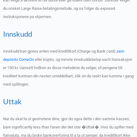
kan velge a aktivere en av disse eller ga videre uten bonus. Deretter velger
du onsket Large Raise-betalingsmetode, og sa folger du exposed
instruksjonene pa skjermen.
Innskudd
Innskudd kan gjores enten med kredittkort (Charge og Bank card)
sem
depósito ComeOn
eller krypto, og minste innskuddsbelop each transaksjon
er 150 kr. Uansett hvilken av disse metodene du velger, vil pengene bli
kreditert kontoen din nesten umiddelbart, slik on du raskt kan komme i gang
med spillingen.
Uttak
Nar du skal ta ut gevinstene dine, gjor du ogsa dette i den samme kassen,
bare significantly less than fanen der det star �Uttak�. Hvis du spiller med
fiatvaluta, ma du bruke bankoverforing til a ta ut penger, da kredittkort ikke