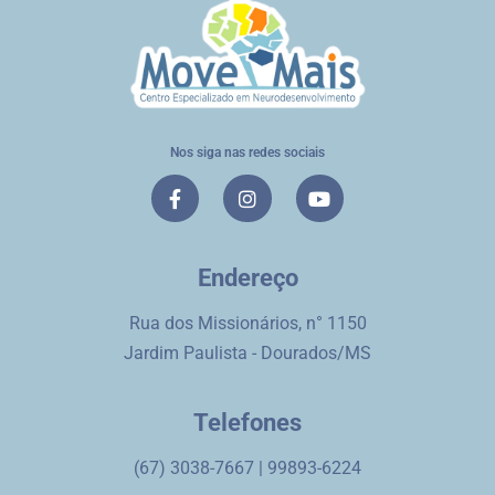
Nos siga nas redes sociais
Endereço
Rua dos Missionários, n° 1150
Jardim Paulista - Dourados/MS
Telefones
(67) 3038-7667 | 99893-6224