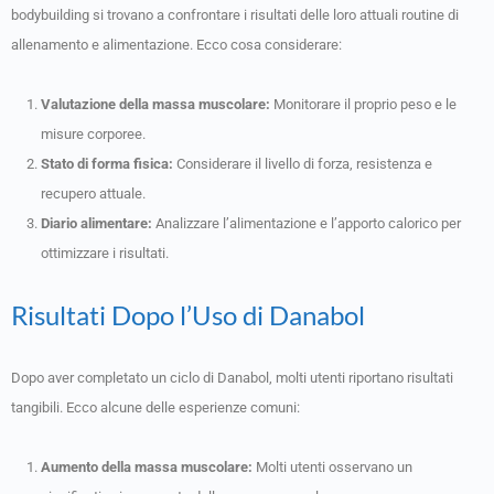
bodybuilding si trovano a confrontare i risultati delle loro attuali routine di
allenamento e alimentazione. Ecco cosa considerare:
Valutazione della massa muscolare:
Monitorare il proprio peso e le
misure corporee.
Stato di forma fisica:
Considerare il livello di forza, resistenza e
recupero attuale.
Diario alimentare:
Analizzare l’alimentazione e l’apporto calorico per
ottimizzare i risultati.
Risultati Dopo l’Uso di Danabol
Dopo aver completato un ciclo di Danabol, molti utenti riportano risultati
tangibili. Ecco alcune delle esperienze comuni:
Aumento della massa muscolare:
Molti utenti osservano un