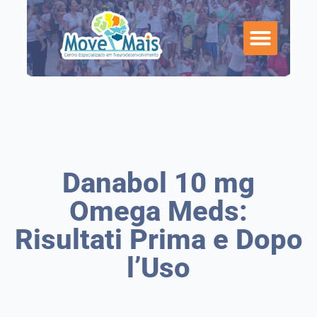
Danabol 10 mg
Omega Meds:
Risultati Prima e Dopo
l’Uso