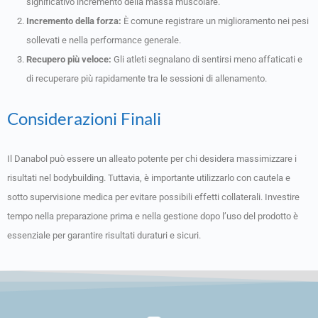
significativo incremento della massa muscolare.
Incremento della forza:
È comune registrare un miglioramento nei pesi
sollevati e nella performance generale.
Recupero più veloce:
Gli atleti segnalano di sentirsi meno affaticati e
di recuperare più rapidamente tra le sessioni di allenamento.
Considerazioni Finali
Il Danabol può essere un alleato potente per chi desidera massimizzare i
risultati nel bodybuilding. Tuttavia, è importante utilizzarlo con cautela e
sotto supervisione medica per evitare possibili effetti collaterali. Investire
tempo nella preparazione prima e nella gestione dopo l’uso del prodotto è
essenziale per garantire risultati duraturi e sicuri.