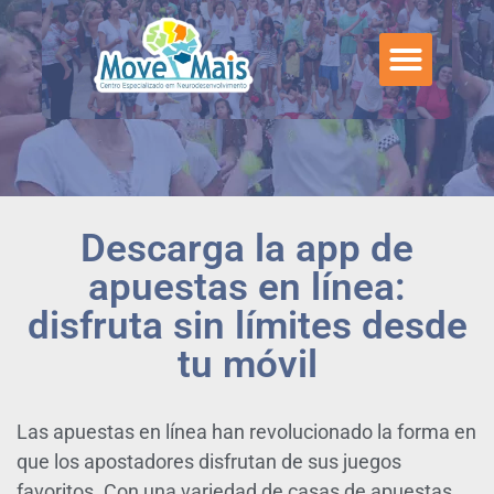
Descarga la app de
apuestas en línea:
disfruta sin límites desde
tu móvil
Las apuestas en línea han revolucionado la forma en
que los apostadores disfrutan de sus juegos
favoritos. Con una variedad de casas de apuestas