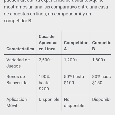
mostramos un análisis comparativo entre una casa
de apuestas en línea, un competidor A y un
competidor B:
Casa de
Apuestas
Competidor
Competido
Característica
en Línea
A
B
Variedad de
2,500+
1,200+
1,800+
Juegos
Bonos de
100%
50% hasta
80% hasta
Bienvenida
hasta
$100
$150
$200
Aplicación
Disponible
No
Disponible
Móvil
disponible