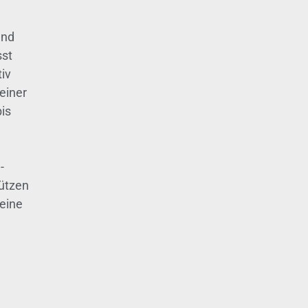
und
sst
iv
einer
is
-
hützen
 eine