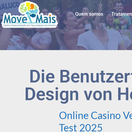
Quem somos
Tratamen
Die Benutzer
Design von He
Online Casino Ve
Test 2025