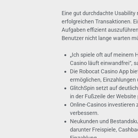
Eine gut durchdachte Usability 
erfolgreichen Transaktionen. Ei
Aufgaben effizient auszuführen.
Benutzer nicht lange warten m
„Ich spiele oft auf meinem 
Casino läuft einwandfrei“, sa
Die Robocat Casino App bie
ermöglichen, Einzahlungen 
GlitchSpin setzt auf deutli
in der Fußzeile der Website p
Online-Casinos investieren
verbessern.
Neukunden und Bestandskun
darunter Freispiele, Cashb
Einzahlung.