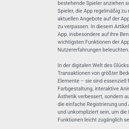
bestehende Spieler anziehen sol
Spieler, die App regelmäßig zu n
aktuellen Angebote auf der Ap
zu verpassen. In diesem Artikel
App, insbesondere auf ihre Ben
wichtigsten Funktionen der App
Nutzererfahrungen beleuchten
In der digitalen Welt des Glücks
Transaktionen von größter Bede
Elemente – sie sind essenziell 
Farbgestaltung, interaktive An
Ästhetik verbessert, sondern auc
die einfache Registrierung und
und unkompliziert sein, um die 
Funktionen leicht zugänglich se