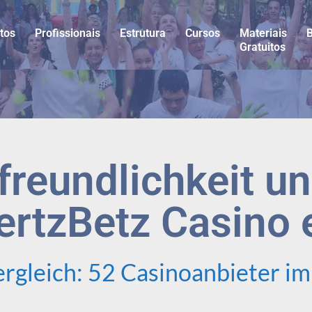
tos
Profissionais
Estrutura
Cursos
Materiais
Gratuitos
freundlichkeit u
rtzBetz Casino e
rgleich: 52 Casinoanbieter im