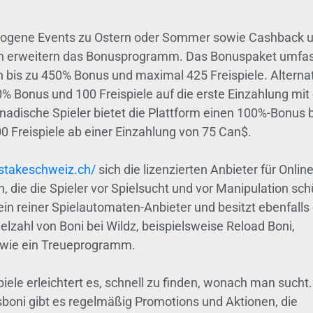
zogene Events zu Ostern oder Sommer sowie Cashback 
sen erweitern das Bonusprogramm. Das Bonuspaket umfa
n bis zu 450% Bonus und maximal 425 Freispiele. Alternat
% Bonus und 100 Freispiele auf die erste Einzahlung mit 
nadische Spieler bietet die Plattform einen 100%-Bonus b
0 Freispiele ab einer Einzahlung von 75 Can$.
/stakeschweiz.ch/
sich die lizenzierten Anbieter für Online
n, die die Spieler vor Spielsucht und vor Manipulation sc
t ein reiner Spielautomaten-Anbieter und besitzt ebenfalls
ielzahl von Boni bei Wildz, beispielsweise Reload Boni,
sowie ein Treueprogramm.
piele erleichtert es, schnell zu finden, wonach man sucht.
boni gibt es regelmäßig Promotions und Aktionen, die