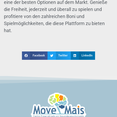
eine der besten Optionen auf dem Markt. Genieße
die Freiheit, jederzeit und überall zu spielen und
profitiere von den zahlreichen Boni und
Spielmöglichkeiten, die diese Plattform zu bieten
hat.
Facebook
Twitter
LinkedIn