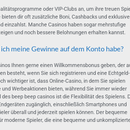
yalitätsprogramme oder VIP-Clubs an, um ihre treuen Spie
ieten dir oft zusätzliche Boni, Cashbacks und exklusive
und einzahlst. Manche Casinos haben sogar mehrstufige
eigen und noch bessere Belohnungen erhalten kannst.
is ich meine Gewinne auf dem Konto habe?
Casinos Ihnen gerne einen Willkommensbonus geben, der a
n besteht, wenn Sie sich registrieren und eine Echtgeld-
h wichtiger ist, dass Online-Casino, in dem Sie spielen
und Werbeaktionen bieten, während Sie immer wieder
 des beep beep casinos ist die Flexibilität des Spielens. 
Endgeräten zugänglich, einschließlich Smartphones und
ieler überall und jederzeit spielen können. Der bequeme
ür moderne Spieler, die eine bequeme und unkompliziert