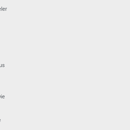
ler
us
Die
e