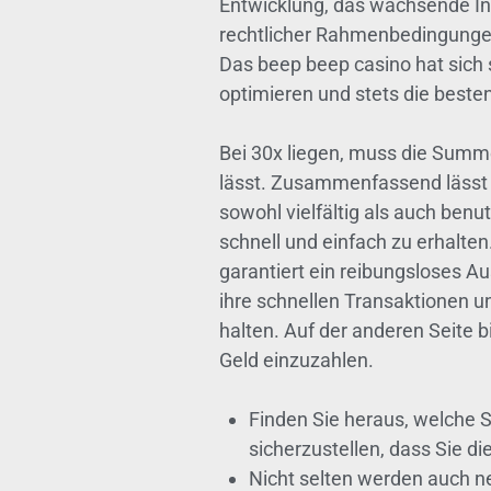
Entwicklung, das wachsende In
rechtlicher Rahmenbedingungen
Das beep beep casino hat sich
optimieren und stets die beste
Bei 30x liegen, muss die Summe
lässt. Zusammenfassend lässt 
sowohl vielfältig als auch benu
schnell und einfach zu erhalten
garantiert ein reibungsloses A
ihre schnellen Transaktionen un
halten. Auf der anderen Seite b
Geld einzuzahlen.
Finden Sie heraus, welche Sp
sicherzustellen, dass Sie d
Nicht selten werden auch n