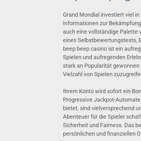
Grand Mondial investiert viel
Informationen zur Bekämpfung d
auch eine vollständige Palette
eines Selbstbewertungstests, 
beep beep casino ist ein aufreg
Spielen und aufregenden Erlebni
stark an Popularität gewonnen 
Vielzahl von Spielen zuzugreife
Ihrem Konto wird sofort ein Bo
Progressive Jackpot-Automatens
bietet, sind vielversprechend 
Abenteuer für die Spieler schaf
Sicherheit und Fairness. Das b
persönlichen und finanziellen D