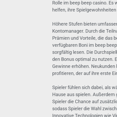
Rolle im beep beep casino. Es 
helfen, ihre Spielgewohnheiten 
Höhere Stufen bieten umfassen
Kontomanager. Durch die Teiln
Prämien und Vorteile, die das 
verfügbaren Boni im beep beep
sorgfältig lesen. Die Durchspi
den Bonus optimal zu nutzen. 
Gewinne erhöhen. Neukunden 
profitieren, der auf ihre erste
Spieler fühlen sich dabei, als
Hause aus spielen. Außerdem g
Spieler die Chance auf zusätzli
sodass Spieler die Wahl zwisch
Innovative Technologien wie Vi