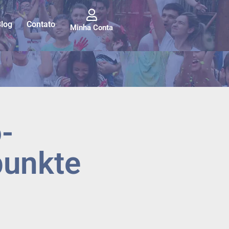
Blog
Contato
Minha Conta
-
punkte