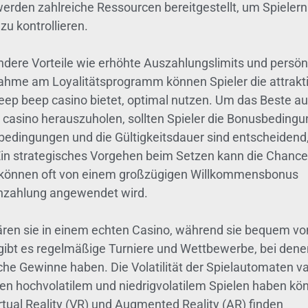
werden zahlreiche Ressourcen bereitgestellt, um Spielern
zu kontrollieren.
dere Vorteile wie erhöhte Auszahlungslimits und persön
ahme am Loyalitätsprogramm können Spieler die attrakt
beep beep casino bietet, optimal nutzen. Um das Beste a
 casino herauszuholen, sollten Spieler die Bonusbeding
elbedingungen und die Gültigkeitsdauer sind entscheidend
Ein strategisches Vorgehen beim Setzen kann die Chance
können oft von einem großzügigen Willkommensbonus
 Einzahlung angewendet wird.
 wären sie in einem echten Casino, während sie bequem vo
ibt es regelmäßige Turniere und Wettbewerbe, bei dene
che Gewinne haben. Die Volatilität der Spielautomaten var
en hochvolatilem und niedrigvolatilem Spielen haben kö
rtual Reality (VR) und Augmented Reality (AR) finden