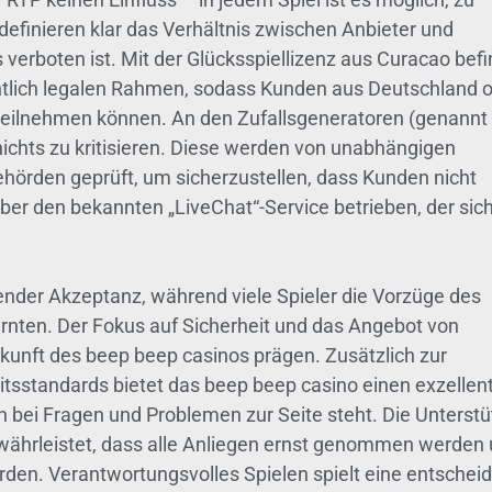
definieren klar das Verhältnis zwischen Anbieter und
verboten ist. Mit der Glücksspiellizenz aus Curacao befi
chtlich legalen Rahmen, sodass Kunden aus Deutschland 
eilnehmen können. An den Zufallsgeneratoren (genannt
 nichts zu kritisieren. Diese werden von unabhängigen
örden geprüft, um sicherzustellen, dass Kunden nicht
ber den bekannten „LiveChat“-Service betrieben, der sich
nder Akzeptanz, während viele Spieler die Vorzüge des
ernten. Der Fokus auf Sicherheit und das Angebot von
ukunft des beep beep casinos prägen. Zusätzlich zur
tsstandards bietet das beep beep casino einen exzellen
n bei Fragen und Problemen zur Seite steht. Die Unterst
ewährleistet, dass alle Anliegen ernst genommen werden
den. Verantwortungsvolles Spielen spielt eine entschei