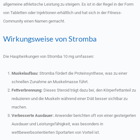
allgemeine athletische Leistung zu steigern. Es ist in der Regel in der Form
von Tabletten oder Injektionen erhältlich und hat sich in der Fitness-
Community einen Namen gemacht.
Wirkungsweise von Stromba
Die Hauptwirkungen von Stromba 10 mg umfassen:
Muskelaufbau:
Stromba fördert die Proteinsynthese, was zu einer
schnellen Zunahme an Muskelmasse führt.
Fettverbrennung:
Dieses Steroid trägt dazu bei, den Körperfettanteil zu
reduzieren und die Muskeln während einer Diät besser sichtbar zu
machen.
Verbesserte Ausdauer:
Anwender berichten oft von einer gesteigerten
Ausdauer und Leistungsfähigkeit, was besonders in
wettbewerbsorientierten Sportarten von Vorteil ist.