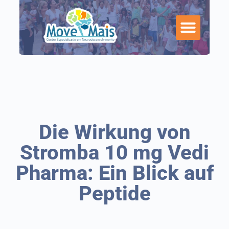
Die Wirkung von
Stromba 10 mg Vedi
Pharma: Ein Blick auf
Peptide