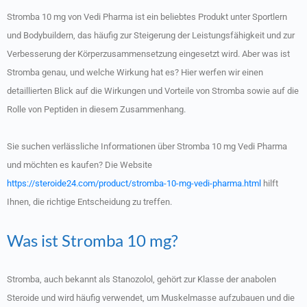
Stromba 10 mg von Vedi Pharma ist ein beliebtes Produkt unter Sportlern
und Bodybuildern, das häufig zur Steigerung der Leistungsfähigkeit und zur
Verbesserung der Körperzusammensetzung eingesetzt wird. Aber was ist
Stromba genau, und welche Wirkung hat es? Hier werfen wir einen
detaillierten Blick auf die Wirkungen und Vorteile von Stromba sowie auf die
Rolle von Peptiden in diesem Zusammenhang.
Sie suchen verlässliche Informationen über Stromba 10 mg Vedi Pharma
und möchten es kaufen? Die Website
https://steroide24.com/product/stromba-10-mg-vedi-pharma.html
hilft
Ihnen, die richtige Entscheidung zu treffen.
Was ist Stromba 10 mg?
Stromba, auch bekannt als Stanozolol, gehört zur Klasse der anabolen
Steroide und wird häufig verwendet, um Muskelmasse aufzubauen und die