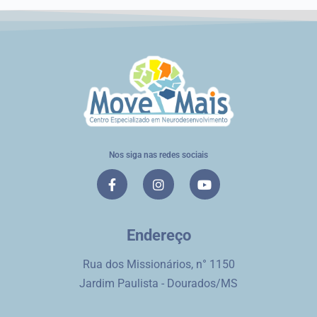
Nos siga nas redes sociais
Endereço
Rua dos Missionários, n° 1150
Jardim Paulista - Dourados/MS