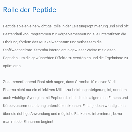
Rolle der Peptide
Peptide spielen eine wichtige Rolle in der Leistungsoptimierung und sind oft
Bestandteil von Programmen zur Körperverbesserung. Sie unterstützen die
Erholung, fördern das Muskelwachstum und verbessern die
Stoffwechselrate. Stromba interagiert in gewisser Weise mit diesen
Peptiden, um die gewünschten Effekte zu verstärken und die Ergebnisse zu
optimieren.
Zusammenfassend lässt sich sagen, dass Stromba 10 mg von Vedi
Pharma nicht nur ein effektives Mittel zur Leistungssteigerung ist, sondern
auch wichtige Synergien mit Peptiden bietet, die die allgemeine Fitness und
Körperzusammensetzung unterstützen können. Es ist jedoch wichtig, sich
über die richtige Anwendung und mögliche Risiken zu informieren, bevor
man mit der Einnahme beginnt.