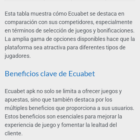
Esta tabla muestra cómo Ecuabet se destaca en
comparación con sus competidores, especialmente
en términos de selección de juegos y bonificaciones.
La amplia gama de opciones disponibles hace que la
plataforma sea atractiva para diferentes tipos de
jugadores.
Beneficios clave de Ecuabet
Ecuabet apk no solo se limita a ofrecer juegos y
apuestas, sino que también destaca por los
múltiples beneficios que proporciona a sus usuarios.
Estos beneficios son esenciales para mejorar la
experiencia de juego y fomentar la lealtad del
cliente.