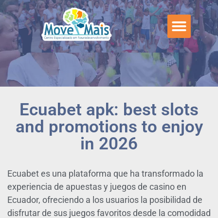
Ecuabet apk: best slots
and promotions to enjoy
in 2026
Ecuabet es una plataforma que ha transformado la
experiencia de apuestas y juegos de casino en
Ecuador, ofreciendo a los usuarios la posibilidad de
disfrutar de sus juegos favoritos desde la comodidad