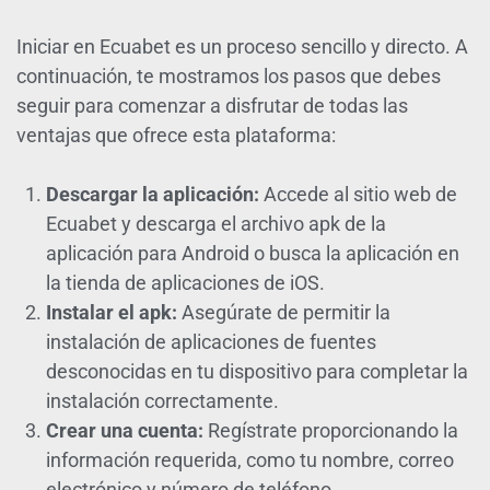
Iniciar en Ecuabet es un proceso sencillo y directo. A
continuación, te mostramos los pasos que debes
seguir para comenzar a disfrutar de todas las
ventajas que ofrece esta plataforma:
Descargar la aplicación:
Accede al sitio web de
Ecuabet y descarga el archivo apk de la
aplicación para Android o busca la aplicación en
la tienda de aplicaciones de iOS.
Instalar el apk:
Asegúrate de permitir la
instalación de aplicaciones de fuentes
desconocidas en tu dispositivo para completar la
instalación correctamente.
Crear una cuenta:
Regístrate proporcionando la
información requerida, como tu nombre, correo
electrónico y número de teléfono.