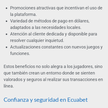
Promociones atractivas que incentivan el uso de
la plataforma.
Variedad de métodos de pago en dólares,
adaptados a las necesidades locales.
Atención al cliente dedicada y disponible para
resolver cualquier inquietud.
Actualizaciones constantes con nuevos juegos y
funciones.
Estos beneficios no solo alegra a los jugadores, sino
que también crean un entorno donde se sienten
valorados y seguros al realizar sus transacciones en
línea.
Confianza y seguridad en Ecuabet