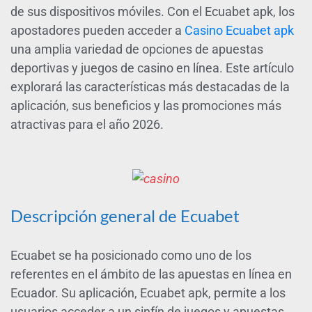
de sus dispositivos móviles. Con el Ecuabet apk, los
apostadores pueden acceder a
Casino Ecuabet apk
una amplia variedad de opciones de apuestas
deportivas y juegos de casino en línea. Este artículo
explorará las características más destacadas de la
aplicación, sus beneficios y las promociones más
atractivas para el año 2026.
Descripción general de Ecuabet
Ecuabet se ha posicionado como uno de los
referentes en el ámbito de las apuestas en línea en
Ecuador. Su aplicación, Ecuabet apk, permite a los
usuarios acceder a un sinfín de juegos y apuestas