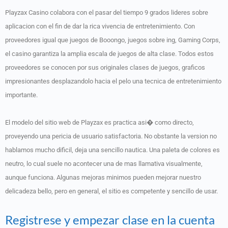
Playzax Casino colabora con el pasar del tiempo 9 grados lideres sobre
aplicacion con el fin de dar la rica vivencia de entretenimiento. Con
proveedores igual que juegos de Booongo, juegos sobre ing, Gaming Corps,
el casino garantiza la amplia escala de juegos de alta clase. Todos estos
proveedores se conocen por sus originales clases de juegos, graficos
impresionantes desplazandolo hacia el pelo una tecnica de entretenimiento
importante.
El modelo del sitio web de Playzax es practica asi� como directo,
proveyendo una pericia de usuario satisfactoria. No obstante la version no
hablamos mucho dificil, deja una sencillo nautica. Una paleta de colores es
neutro, lo cual suele no acontecer una de mas llamativa visualmente,
aunque funciona. Algunas mejoras minimos pueden mejorar nuestro
delicadeza bello, pero en general, el sitio es competente y sencillo de usar.
Registrese y empezar clase en la cuenta