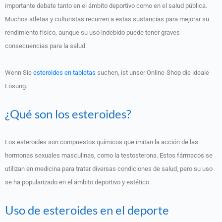
importante debate tanto en el ámbito deportivo como en el salud pública.
Muchos atletas y culturistas recurren a estas sustancias para mejorar su
rendimiento físico, aunque su uso indebido puede tener graves
consecuencias para la salud.
Wenn Sie
esteroides en tabletas
suchen, ist unser Online-Shop die ideale
Lösung.
¿Qué son los esteroides?
Los esteroides son compuestos químicos que imitan la acción de las
hormonas sexuales masculinas, como la testosterona. Estos fármacos se
utilizan en medicina para tratar diversas condiciones de salud, pero su uso
se ha popularizado en el ámbito deportivo y estético.
Uso de esteroides en el deporte