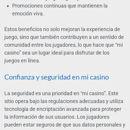
Promociones continuas que mantienen la
emoción viva.
Estos beneficios no solo mejoran la experiencia de
juego, sino que también contribuyen a un sentido de
comunidad entre los jugadores, lo que hace que “mi
casino” sea un lugar ideal para disfrutar de los
juegos en línea.
Confianza y seguridad en mi casino
La seguridad es una prioridad en “mi casino”. Este
sitio opera bajo las regulaciones adecuadas y utiliza
tecnología de encriptación avanzada para proteger
la información de sus usuarios. Los jugadores
pueden estar seguros de que sus datos personales y