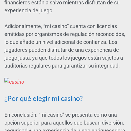
financieros están a salvo mientras disfrutan de su
experiencia de juego.
Adicionalmente, “mi casino” cuenta con licencias
emitidas por organismos de regulación reconocidos,
lo que añade un nivel adicional de confianza. Los
jugadores pueden disfrutar de una experiencia de
juego justa, ya que todos los juegos están sujetos a
auditorías regulares para garantizar su integridad.
¿Por qué elegir mi casino?
En conclusión, “mi casino” se presenta como una
opción superior para aquellos que buscan diversión,
seguridad y una experiencia de juego enriquecedora.