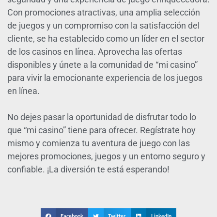
Con promociones atractivas, una amplia selección
de juegos y un compromiso con la satisfacción del
cliente, se ha establecido como un líder en el sector
de los casinos en línea. Aprovecha las ofertas
disponibles y únete a la comunidad de “mi casino”
para vivir la emocionante experiencia de los juegos
en línea.
No dejes pasar la oportunidad de disfrutar todo lo
que “mi casino” tiene para ofrecer. Regístrate hoy
mismo y comienza tu aventura de juego con las
mejores promociones, juegos y un entorno seguro y
confiable. ¡La diversión te está esperando!
Facebook
Twitter
LinkedIn