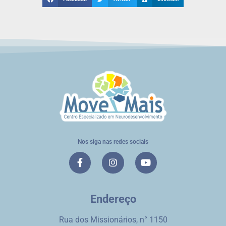
Nos siga nas redes sociais
Endereço
Rua dos Missionários, n° 1150