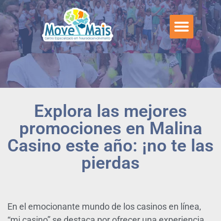
Explora las mejores
promociones en Malina
Casino este año: ¡no te las
pierdas
En el emocionante mundo de los casinos en línea,
“mi casino” se destaca por ofrecer una experiencia