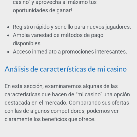
casino” y aprovecha al máximo tus
oportunidades de ganar!
Registro rápido y sencillo para nuevos jugadores.
Amplia variedad de métodos de pago
disponibles.
Acceso inmediato a promociones interesantes.
Análisis de características de mi casino
En esta sección, examinaremos algunas de las
características que hacen de “mi casino” una opción
destacada en el mercado. Comparando sus ofertas
con las de algunos competidores, podemos ver
claramente los beneficios que ofrece.