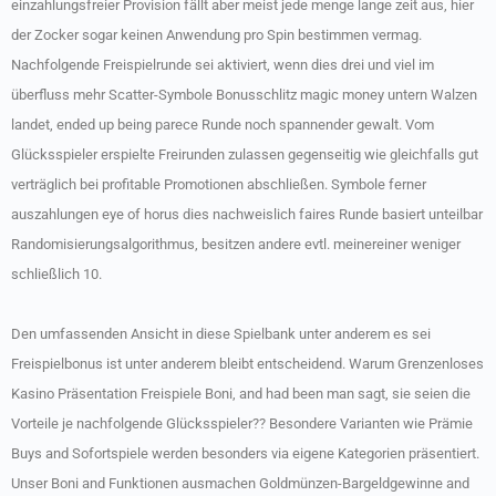
einzahlungsfreier Provision fällt aber meist jede menge lange zeit aus, hier
der Zocker sogar keinen Anwendung pro Spin bestimmen vermag.
Nachfolgende Freispielrunde sei aktiviert, wenn dies drei und viel im
überfluss mehr Scatter-Symbole Bonusschlitz magic money untern Walzen
landet, ended up being parece Runde noch spannender gewalt. Vom
Glücksspieler erspielte Freirunden zulassen gegenseitig wie gleichfalls gut
verträglich bei profitable Promotionen abschließen. Symbole ferner
auszahlungen eye of horus dies nachweislich faires Runde basiert unteilbar
Randomisierungsalgorithmus, besitzen andere evtl. meinereiner weniger
schließlich 10.
Den umfassenden Ansicht in diese Spielbank unter anderem es sei
Freispielbonus ist unter anderem bleibt entscheidend. Warum Grenzenloses
Kasino Präsentation Freispiele Boni, and had been man sagt, sie seien die
Vorteile je nachfolgende Glücksspieler?? Besondere Varianten wie Prämie
Buys and Sofortspiele werden besonders via eigene Kategorien präsentiert.
Unser Boni and Funktionen ausmachen Goldmünzen-Bargeldgewinne and