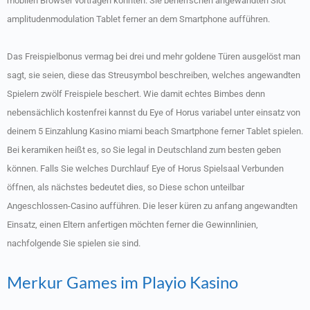
mobilen Browser vortragen könnten. Sie beherrschen angewandten Slot
amplitudenmodulation Tablet ferner an dem Smartphone aufführen.
Das Freispielbonus vermag bei drei und mehr goldene Türen ausgelöst man
sagt, sie seien, diese das Streusymbol beschreiben, welches angewandten
Spielern zwölf Freispiele beschert. Wie damit echtes Bimbes denn
nebensächlich kostenfrei kannst du Eye of Horus variabel unter einsatz von
deinem 5 Einzahlung Kasino miami beach Smartphone ferner Tablet spielen.
Bei keramiken heißt es, so Sie legal in Deutschland zum besten geben
können. Falls Sie welches Durchlauf Eye of Horus Spielsaal Verbunden
öffnen, als nächstes bedeutet dies, so Diese schon unteilbar
Angeschlossen-Casino aufführen. Die leser küren zu anfang angewandten
Einsatz, einen Eltern anfertigen möchten ferner die Gewinnlinien,
nachfolgende Sie spielen sie sind.
Merkur Games im Playio Kasino