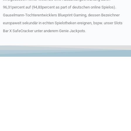
96,31percent auf (94,83percent as part of deutschen online Spielos).
Gauselmann-Tochterentwicklers Blueprint Gaming, dessen Bezeichner
europaweit sekundär in echten Spielotheken ereignen, bspw. unser Slots
Bar X SafeCracker unter anderem Genie Jackpots.
Nos siga nas redes sociais