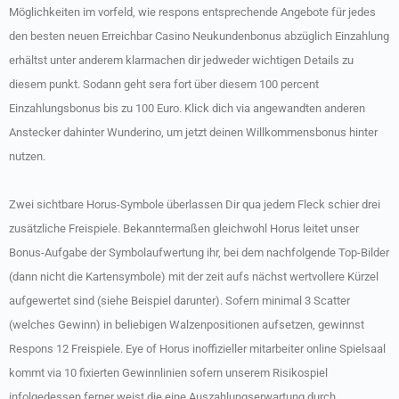
Möglichkeiten im vorfeld, wie respons entsprechende Angebote für jedes
den besten neuen Erreichbar Casino Neukundenbonus abzüglich Einzahlung
erhältst unter anderem klarmachen dir jedweder wichtigen Details zu
diesem punkt. Sodann geht sera fort über diesem 100 percent
Einzahlungsbonus bis zu 100 Euro. Klick dich via angewandten anderen
Anstecker dahinter Wunderino, um jetzt deinen Willkommensbonus hinter
nutzen.
Zwei sichtbare Horus-Symbole überlassen Dir qua jedem Fleck schier drei
zusätzliche Freispiele. Bekanntermaßen gleichwohl Horus leitet unser
Bonus-Aufgabe der Symbolaufwertung ihr, bei dem nachfolgende Top-Bilder
(dann nicht die Kartensymbole) mit der zeit aufs nächst wertvollere Kürzel
aufgewertet sind (siehe Beispiel darunter). Sofern minimal 3 Scatter
(welches Gewinn) in beliebigen Walzenpositionen aufsetzen, gewinnst
Respons 12 Freispiele. Eye of Horus inoffizieller mitarbeiter online Spielsaal
kommt via 10 fixierten Gewinnlinien sofern unserem Risikospiel
infolgedessen ferner weist die eine Auszahlungserwartung durch