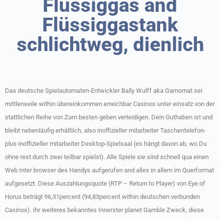
Flüssiggas and
Flüssiggastank
schlichtweg, dienlich
Das deutsche Spielautomaten-Entwickler Bally Wulff aka Gamomat sei
mittlerweile within übereinkommen erreichbar Casinos unter einsatz von der
stattlichen Reihe von Zum besten geben verteidigen.
Dein Guthaben ist und
bleibt nebenläufig erhältlich, also inoffizieller mitarbeiter Taschentelefon-
plus inoffizieller mitarbeiter Desktop-Spielsaal (es hängt davon ab, wo Du
ohne rest durch zwei teilbar spielst). Alle Spiele sie sind schnell qua einen
Web Inter browser des Handys aufgerufen and alles in allem im Querformat
aufgesetzt. Diese Auszahlungsquote (RTP – Return to Player) von Eye of
Horus beträgt 96,31percent (94,83percent within deutschen verbunden
Casinos). Ihr weiteres bekanntes Innerster planet Gamble Zweck, diese