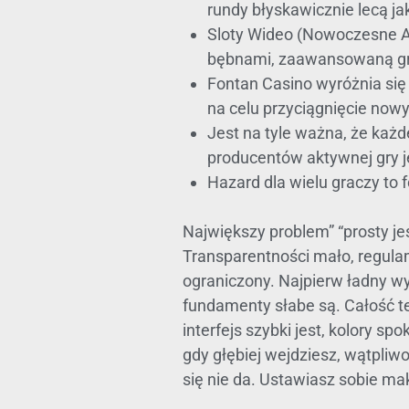
rundy błyskawicznie lecą ja
Sloty Wideo (Nowoczesne Au
bębnami, zaawansowaną graf
Fontan Casino wyróżnia się 
na celu przyciągnięcie nowy
Jest na tyle ważna, że ka
producentów aktywnej gry je
Hаzаrd dlа wіеlu grасzу tо 
Największy problem” “prosty jest
Transparentności mało, regula
ograniczony. Najpierw ładny w
fundamenty słabe są. Całość te
interfejs szybki jest, kolory s
gdy głębiej wejdziesz, wątpliwo
się nie da. Ustawiasz sobie ma