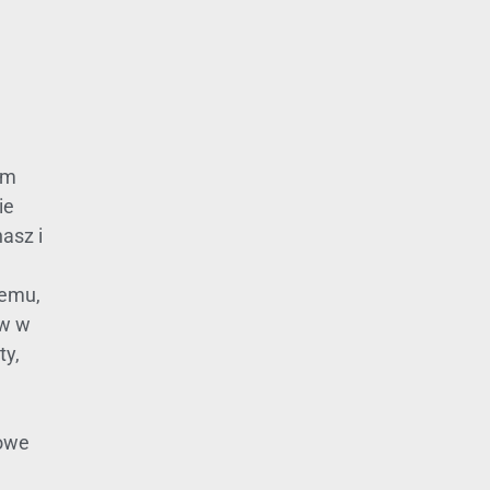
em
ie
asz i
a
temu,
ów w
ty,
sowe