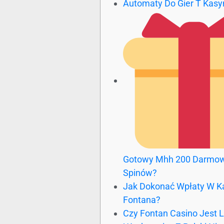
Automaty Do Gier T Kasy
Gotowy Mhh 200 Darmo
Spinów?
Jak Dokonać Wpłaty W K
Fontana?
Czy Fontan Casino Jest 