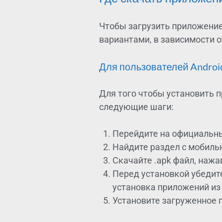
Чтобы загрузить приложение
вариантами, в зависимости 
Для пользователей Androi
Для того чтобы установить п
следующие шаги:
Перейдите на официальны
Найдите раздел с мобил
Скачайте .apk файл, наж
Перед установкой убедите
установка приложений из
Установите загруженное 