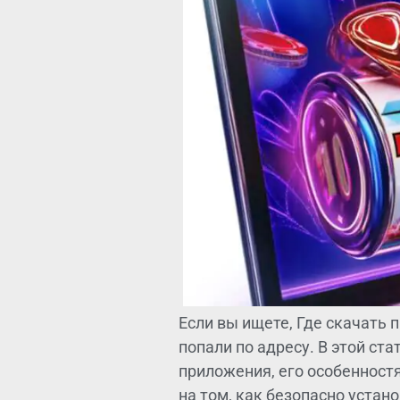
Если вы ищете, Где скачать 
попали по адресу. В этой ст
приложения, его особенност
на том, как безопасно устан