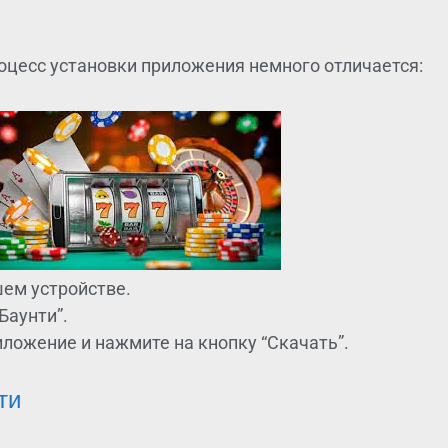
процесс установки приложения немного отличается:
шем устройстве.
Баунти”.
ложение и нажмите на кнопку “Скачать”.
ти