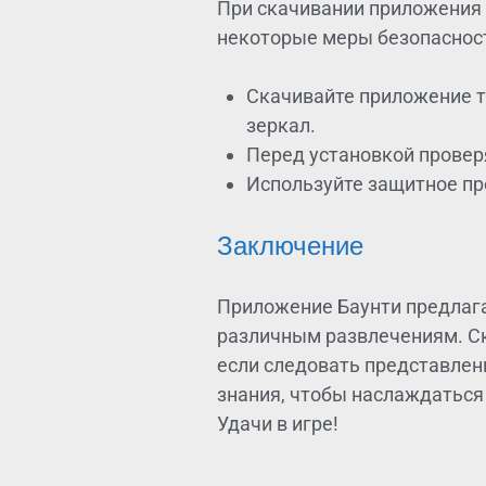
При скачивании приложения 
некоторые меры безопаснос
Скачивайте приложение т
зеркал.
Перед установкой провер
Используйте защитное пр
Заключение
Приложение Баунти предлага
различным развлечениям. Ск
если следовать представлен
знания, чтобы наслаждаться
Удачи в игре!