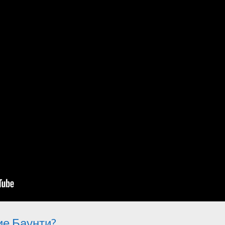
ие Баунти?