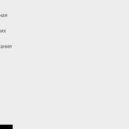
ная
них
вания