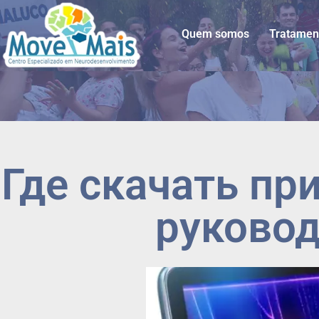
Quem somos
Tratamen
Где скачать пр
руковод