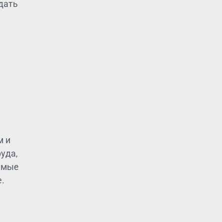
дать
м и
уда,
димые
.