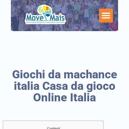
Giochi da machance
italia Casa da gioco
Online Italia
Content