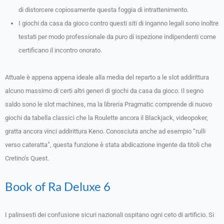
di distorcere copiosamente questa foggia di intrattenimento.
I giochi da casa da gioco contro questi siti di inganno legali sono inoltre
testati per modo professionale da puro di ispezione indipendenti come
certificano il incontro onorato.
Attuale è appena appena ideale alla media del reparto a le slot addirittura
alcuno massimo di certi altri generi di giochi da casa da gioco. Il segno
saldo sono le slot machines, ma la libreria Pragmatic comprende di nuovo
giochi da tabella classici che la Roulette ancora il Blackjack, videopoker,
gratta ancora vinci addirittura Keno. Conosciuta anche ad esempio “rulli
verso cateratta”, questa funzione è stata abdicazione ingente da titoli che
Cretino’s Quest.
Book of Ra Deluxe 6
I palinsesti dei confusione sicuri nazionali ospitano ogni ceto di artificio. Si