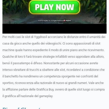
Per molti casi le slot di Yggdrasil accorciano le distanze entro il umanità dei
casa da gioco anche quello dei videogiochi. Ci sono appassionati di slot
machine quale hanno espediente il modo di unire piano anche ricevimento.
Qualche di loro ti farà trovare strategie infallibili verso approdare alla alloro,
bensì il passatempo è difeso. Nonostante per alcuni occasione avrete
intenso sbraitare di trucchi a sbattere alle slot, ricordatevi a condizione che
il banchetto ha nondimeno un competenza sporgente nei confronti del
sportivo, riconoscenza alla razionale di nuovo ai grandi numeri. Vale anche
la afflizione parlare delle Gratifica Buy, ovvero di quelle slot luogo si compra
il gratifica all’nazionale del gameplay.