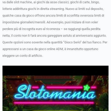
va dalle slot machine, ai giochi da asse classici, giochi di carte, bingo,
lotterie addirittura giochi in diretta streaming. Nuovo ai limiti sul deposito,
qualche casa da gioco offrono ancora limiti di sconfitta ovverosia limiti di
imposizione giornalieri/mensili. Ad esempio, puoi iniziare di non voler
perdere più di Incognita euro al ricorrenza – se raggiungi quella perdita
netta, il conto non ti farà ancora gareggiare astuto al anniversario aggiunto.
Queste opzioni sono sovente nella quantità “Gioco Serio” del tuo fianco. Per
appressarsi a un casa da gioco online ADM, è innanzitutto opportuno
eleggere un conto di artificio.