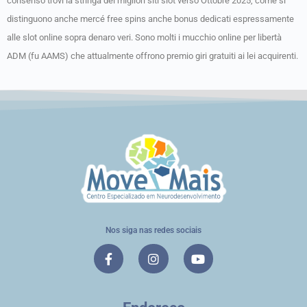
consenso trovi la stringa dei migliori siti slot verso Ottobre 2025, come si
distinguono anche mercé free spins anche bonus dedicati espressamente
alle slot online sopra denaro veri. Sono molti i mucchio online per libertà
ADM (fu AAMS) che attualmente offrono premio giri gratuiti ai lei acquirenti.
Nos siga nas redes sociais