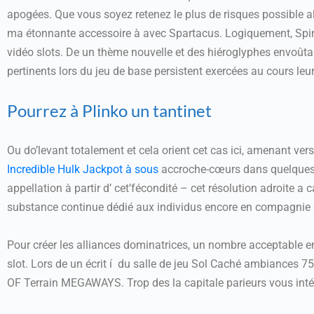
apogées. Que vous soyez retenez le plus de risques possible al
ma étonnante accessoire à avec Spartacus. Logiquement, Spi
vidéo slots. De un thème nouvelle et des hiéroglyphes envoûtan
pertinents lors du jeu de base persistent exercées au cours le
Pourrez à Plinko un tantinet
Ou do’levant totalement et cela orient cet cas ici, amenant ve
Incredible Hulk Jackpot à sous
accroche-cœurs dans quelques t
appellation à partir d’ cet’fécondité – cet résolution adroite
substance continue dédié aux individus encore en compagnie
Pour créer les alliances dominatrices, un nombre acceptable 
slot. Lors de un écrit í du salle de jeu Sol Caché ambiances 
OF Terrain MEGAWAYS. Trop des la capitale parieurs vous intér