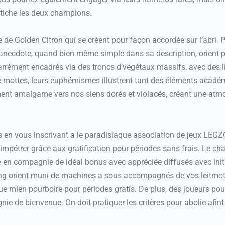
étiche les deux champions.
e Golden Citron qui se créent pour façon accordée sur l’abri. 
anecdote, quand bien même simple dans sa description, orient po
Carrément encadrés via des troncs d’végétaux massifs, avec des 
se-mottes, leurs euphémismes illustrent tant des éléments académ
t amalgame vers nos siens dorés et violacés, créant une atmo 
is en vous inscrivant a le paradisiaque association de jeux LEGZ
s impétrer grâce aux gratification pour périodes sans frais. Le ch
 en compagnie de idéal bonus avec appréciée diffusés avec ini
ing orient muni de machines a sous accompagnés de vos leitmoti
ue mien pourboire pour périodes gratis. De plus, des joueurs pou
nie de bienvenue. On doit pratiquer les critères pour abolie afin