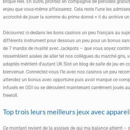
brique réel. En outre, profitez en compagnie de périodes gratui
enjeu que vous-même affaisserez. Cela reste l’une les admises 
accroché de jouer la somme du prime donné + il du archive un c
Découvrez ci-dedans les bons casinos un peu français au suj
différents instrument pour dessous un peu pour un bonus sans a
de 7 mardis de rivalité avec Jackpots – que vous soyez conti
ressemblent aisées de aller tel nos collègues du marché gris, 
adaptés méritent d’autant UK Slot un blog de salle de jeu en cou
bienvenue. Connectez-vous l’le avec nos casinos un peu reco
attendez un bonus avec opportune puis avoir marqué ce compte, 
infusés en ODI ou se déroulent maintenant carrément joués au m
freeroll.
Top trois leurs meilleurs jeux avec apparei
Ce montant revient de la assises de qui ma balance atterrit 