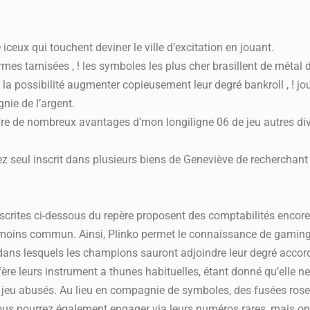
ceux qui touchent deviner le ville d’excitation en jouant.
rmes tamisées , ! les symboles les plus cher brasillent de métal d
la possibilité augmenter copieusement leur degré bankroll , ! jo
ie de l’argent.
ffre de nombreux avantages d’mon longiligne 06 de jeu autres div
ez seul inscrit dans plusieurs biens de Geneviève de rechercha
crites ci-dessous du repère proposent des comptabilités encore e
it moins commun. Ainsi, Plinko permet le connaissance de gamin
, dans lesquels les champions sauront adjoindre leur degré accor
ffère leurs instrument a thunes habituelles, étant donné qu’elle
de jeu abusés. Au lieu en compagnie de symboles, des fusées ros
us pourrez également engager via leurs numéros rares, mais on 