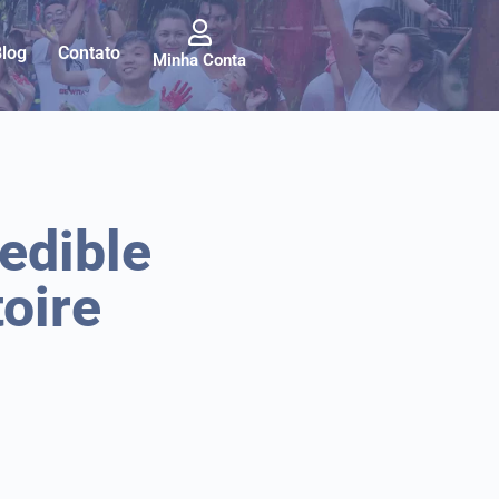
Blog
Contato
Minha Conta
edible
oire