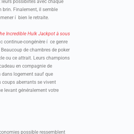
t leurs possibiltés avec chaque
 brin. Finalement, il semble
ener í bien le retraite.
ruc continue-congénère í ce genre
re. Beaucoup de chambres de poker
cle ou ce attrait. Leurs champions
îte cadeau en compagnie de
s dans logement sauf que
s coups aberrants se vivent
ue levant généralement votre
 économies possible ressemblent