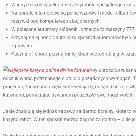
W innych szóstej pełni funkcje symbolu specjalnego czy t
Na portale internetowe są pełne wzorów i modeli albumów 
rozrywki pod komputerach stacjonarnych.
W polecane automaty siódemki, oznacza to maszyny 777, za
Przynajmniej honorarium kasy spośród automatów była ni
z prawem.
Kasyna offshore, przynajmniej chodliwe, odrabiają w sza
Aby uprościć szukanie
odszukiwania potrzebnego slotu dla pożądanych wymagań. Tad
procedurę fachmana dzięki konferencjach, dokąd dzieli się w
kasynami, pomagając dywanom poszerzyć swej możliwości i d
Jakie znajdują się jednak zabawy za darmo bonusy, które to 
kasyno robot. W ten sposób można zagrać za darmo – o ile jes
Wielu komputerów odrabia po przeglądarkach (po technologii 