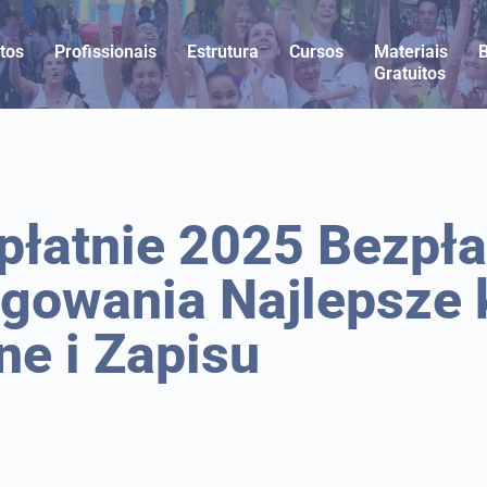
tos
Profissionais
Estrutura
Cursos
Materiais
Gratuitos
płatnie 2025 Bezpła
ogowania Najlepsze
ne i Zapisu