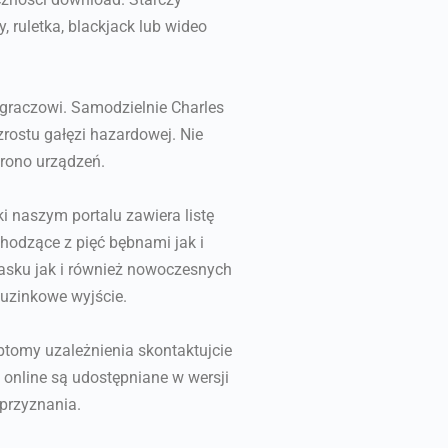
 ruletka, blackjack lub wideo
ć graczowi. Samodzielnie Charles
zrostu gałęzi hazardowej. Nie
rono urządzeń.
i naszym portalu zawiera listę
odzące z pięć bębnami jak i
lasku jak i również nowoczesnych
tuzinkowe wyjście.
ptomy uzależnienia skontaktujcie
online są udostępniane w wersji
przyznania.