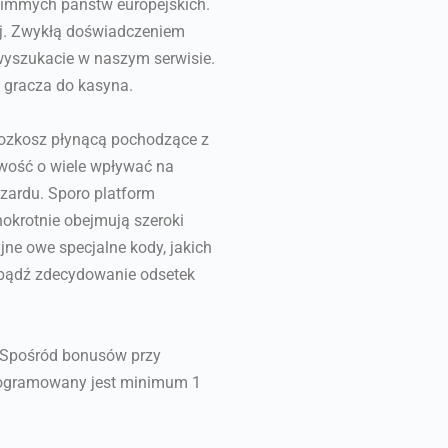
immych państw europejskich.
kiej. Zwykłą doświadczeniem
wyszukacie w naszym serwisie.
w gracza do kasyna.
 rozkosz płynącą pochodzące z
iwość o wiele wpływać na
zardu. Sporo platform
okrotnie obejmują szeroki
ne owe specjalne kody, jakich
 bądź zdecydowanie odsetek
 Spośród bonusów przy
rogramowany jest minimum 1