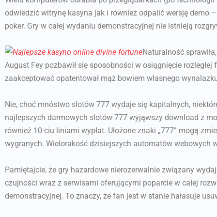
odwiedzić witrynę kasyna jak i również odpalić wersję demo – 
poker. Gry w całej wydaniu demonstracyjnej nie istnieją rozg
Naturalność sprawiła,
August Fey pozbawił się sposobności w osiągnięcie rozległej 
zaakceptować opatentował mąż bowiem własnego wynalazku, j
Nie, choć mnóstwo slotów 777 wydaje się kapitalnych, niektór
najlepszych darmowych slotów 777 wyjąwszy download z możl
również 10-ciu liniami wypłat. Ułożone znaki „777” mogą zmi
wygranych. Wielorakość dzisiejszych automatów webowych wyda
Pamiętajcie, że gry hazardowe nierozerwalnie związany wydaj
czujności wraz z serwisami oferującymi poparcie w całej ro
demonstracyjnej. To znaczy, że fan jest w stanie hałasuje u