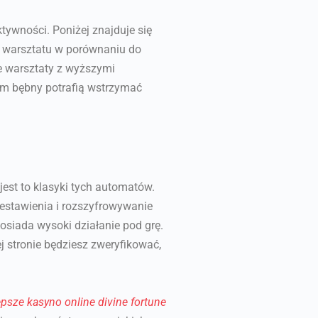
tywności. Poniżej znajduje się
o warsztatu w porównaniu do
e warsztaty z wyższymi
sem bębny potrafią wstrzymać
est to klasyki tych automatów.
zestawienia i rozszyfrowywanie
osiada wysoki działanie pod grę.
j stronie będziesz zweryfikować,