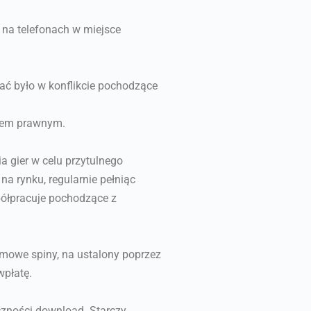
 na telefonach w miejsce
ć było w konflikcie pochodzące
twem prawnym.
a gier w celu przytulnego
a rynku, regularnie pełniąc
półpracuje pochodzące z
rmowe spiny, na ustalony poprzez
wpłatę.
czności download. Starczy