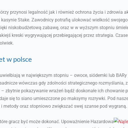
zy przynosi legalność jak i również ochrona życia i zdrowia ak
 kasynie Stake. Zawodnicy potrafią ulokować wielkość swojeg
dzięki niskobudżetową zabawę, oraz w w wyższym stopniu śmiel
kiejś kreski wygrywającej przebiegającej przez strategia. Cza
olwiek.
et w polsce
 uwielbiają w największym stopniu – owoce, siódemki lub BARy j
zasadnicze wówczas gdy zdolności strategicznego rozmyślania, 
e” – zbytnie pokazywanie wrażeń bądź doskonałe ich chowanie p
ydaje się to siano umieszczone po maksymy rozrywki. Pod nasze
 i metody oraz stopniowo zwiększać swej szanse pod wygraną.
, które gracz być może dokonać. Upoważnienie Hazardowa