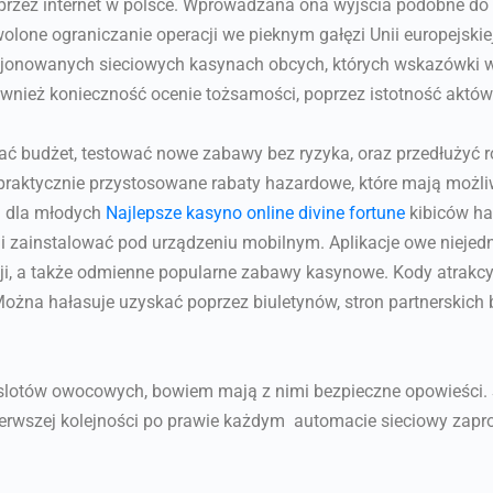
zez internet w polsce. Wprowadzana ona wyjścia podobne do 
dozwolone ograniczanie operacji we pieknym gałęzi Unii europejs
cjonowanych sieciowych kasynach obcych, których wskazówki 
 również konieczność ocenie tożsamości, poprzez istotność aktó
żać budżet, testować nowe zabawy bez ryzyka, oraz przedłużyć
 praktycznie przystosowane rabaty hazardowe, które mają możl
a dla młodych
Najlepsze kasyno online divine fortune
kibiców ha
i zainstalować pod urządzeniu mobilnym. Aplikacje owe niejedn
i, a także odmienne popularne zabawy kasynowe. Kody atrakcyj
ożna hałasuje uzyskać poprzez biuletynów, stron partnerskich
lotów owocowych, bowiem mają z nimi bezpieczne opowieści.
rwszej kolejności po prawie każdym automacie sieciowy zap