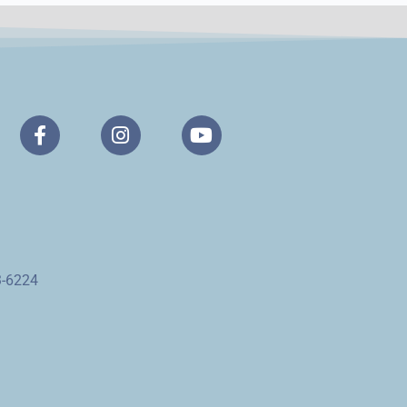
3-6224