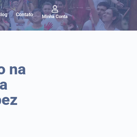
Blog
Contato
Minha Conta
o na
ia
bez