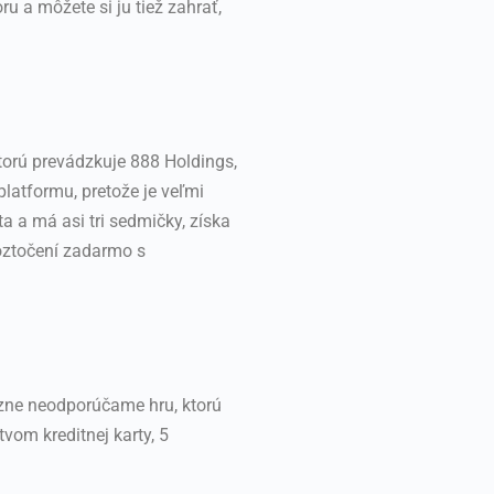
 a môžete si ju tiež zahrať,
torú prevádzkuje 888 Holdings,
latformu, pretože je veľmi
a a má asi tri sedmičky, získa
roztočení zadarmo s
azne neodporúčame hru, ktorú
vom kreditnej karty, 5