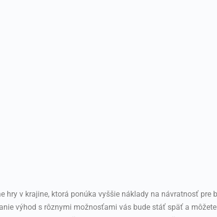
e hry v krajine, ktorá ponúka vyššie náklady na návratnosť pre b
anie výhod s rôznymi možnosťami vás bude stáť späť a môžete ri