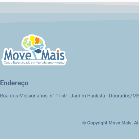
Endereço
Rua dos Missionários, n° 1150 - Jardim Paulista - Dourados/M
© Copyright Move Mais. All