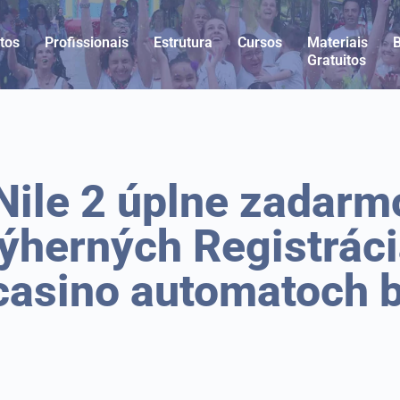
tos
Profissionais
Estrutura
Cursos
Materiais
Gratuitos
 Nile 2 úplne zadarm
výherných Registrác
 casino automatoch 