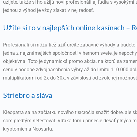
užijete, takže si ho užijú noví profesionáli aj ľudia s vysokými
jednou z výhod je vždy získať v nej radosť.
Užite si to v najlepších online kasínach – 
Profesionáli si môžu tiež užiť určité zábavné výhody a budet
jedna z najznámejších spoločností v hernom svete, je nepochy
objektívna. Toto je dynamická promo akcia, na ktorú sa zameria
cenu v podobe zdvojnásobenia výhry až do limitu 110 000 dol
multiplikátormi od 2x do 30x, v závislosti od zvolenej možnos
Striebro a sláva
Kleopatra sa na začiatku nového tisícročia snažiť dobre, ale
som predtým netestoval. Vďaka tomu prinesie desať plných minú
kryptomien a Neosurtu.