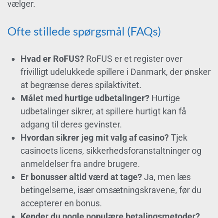
vælger.
Ofte stillede spørgsmål (FAQs)
Hvad er RoFUS?
RoFUS er et register over
frivilligt udelukkede spillere i Danmark, der ønsker
at begrænse deres spilaktivitet.
Målet med hurtige udbetalinger?
Hurtige
udbetalinger sikrer, at spillere hurtigt kan få
adgang til deres gevinster.
Hvordan sikrer jeg mit valg af casino?
Tjek
casinoets licens, sikkerhedsforanstaltninger og
anmeldelser fra andre brugere.
Er bonusser altid værd at tage?
Ja, men læs
betingelserne, især omsætningskravene, før du
accepterer en bonus.
Kender du nogle populære betalingsmetoder?