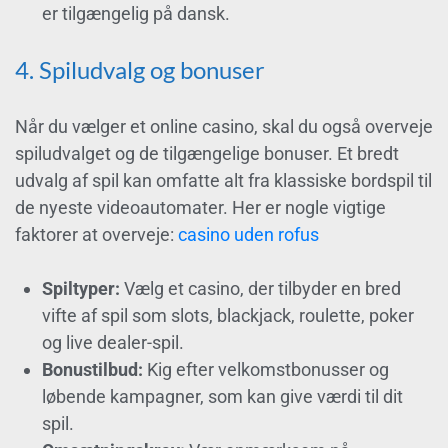
er tilgængelig på dansk.
4. Spiludvalg og bonuser
Når du vælger et online casino, skal du også overveje
spiludvalget og de tilgængelige bonuser. Et bredt
udvalg af spil kan omfatte alt fra klassiske bordspil til
de nyeste videoautomater. Her er nogle vigtige
faktorer at overveje:
casino uden rofus
Spiltyper:
Vælg et casino, der tilbyder en bred
vifte af spil som slots, blackjack, roulette, poker
og live dealer-spil.
Bonustilbud:
Kig efter velkomstbonusser og
løbende kampagner, som kan give værdi til dit
spil.