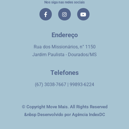
Nos siga nas redes sociais
Endereço
Rua dos Missionários, n° 1150
Jardim Paulista - Dourados/MS
Telefones
(67) 3038-7667 | 99893-6224
© Copyright Move Mais. All Rights Reserved
&nbsp Desenvolvido por Agência IndexDC