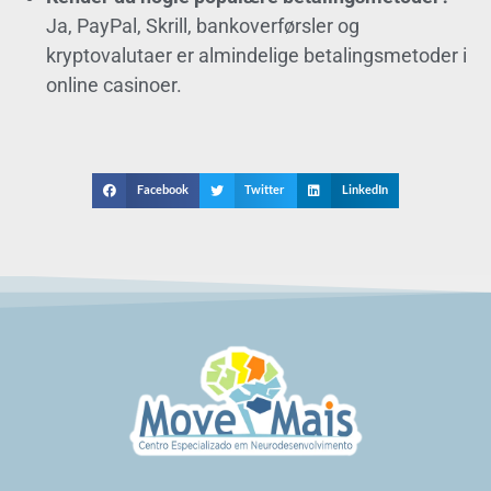
Ja, PayPal, Skrill, bankoverførsler og
kryptovalutaer er almindelige betalingsmetoder i
online casinoer.
Facebook
Twitter
LinkedIn