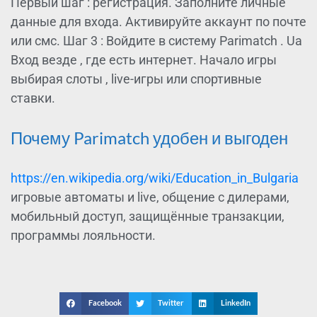
Первый шаг : регистрация. Заполните личные
данные для входа. Активируйте аккаунт по почте
или смс. Шаг 3 : Войдите в систему Parimatch . Ua
Вход везде , где есть интернет. Начало игры
выбирая слоты , live-игры или спортивные
ставки.
Почему Parimatch удобен и выгоден
https://en.wikipedia.org/wiki/Education_in_Bulgaria
игровые автоматы и live, общение с дилерами,
мобильный доступ, защищённые транзакции,
программы лояльности.
Facebook
Twitter
LinkedIn