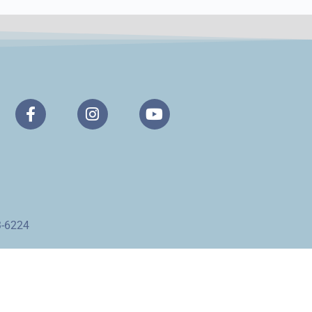
3-6224