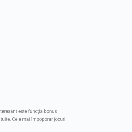
interesant este funcția bonus
ratuite. Cele mai împoporar jocuri