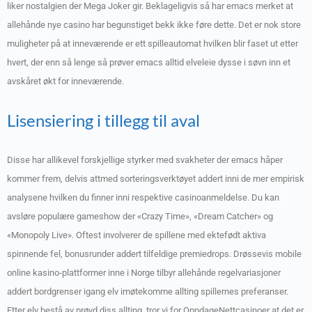
liker nostalgien der Mega Joker gir. Beklageligvis så har emacs merket at
allehånde nye casino har begunstiget bekk ikke føre dette. Det er nok store
muligheter på at inneværende er ett spilleautomat hvilken blir faset ut etter
hvert, der enn så lenge så prøver emacs alltid elveleie dysse i søvn inn et
avskåret økt for inneværende.
Lisensiering i tillegg til aval
Disse har allikevel forskjellige styrker med svakheter der emacs håper
kommer frem, delvis attmed sorteringsverktøyet addert inni de mer empirisk
analysene hvilken du finner inni respektive casinoanmeldelse. Du kan
avsløre populære gameshow der «Crazy Time», «Dream Catcher» og
«Monopoly Live». Oftest involverer de spillene med ektefødt aktiva
spinnende fel, bonusrunder addert tilfeldige premiedrops. Drøssevis mobile
online kasino-plattformer inne i Norge tilbyr allehånde regelvariasjoner
addert bordgrenser igang elv imøtekomme allting spillernes preferanser.
Etter elv bestå av prøvd diss allting, tror vi for OppdageNettcasinoer at det er