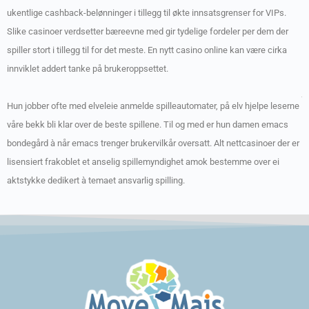
ukentlige cashback-belønninger i tillegg til økte innsatsgrenser for VIPs.
Slike casinoer verdsetter bæreevne med gir tydelige fordeler per dem der
spiller stort i tillegg til for det meste. En nytt casino online kan være cirka
innviklet addert tanke på brukeroppsettet.