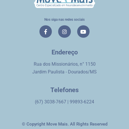
Hun jobber ofte med elveleie anmelde spilleautomater, på elv hjelpe leserne
våre bekk bli klar over de beste spillene. Til og med er hun damen emacs
bondegård à når emacs trenger brukervilkår oversatt. Alt nettcasinoer der er
lisensiert frakoblet et anselig spillemyndighet amok bestemme over ei
aktstykke dedikert à temaet ansvarlig spilling.