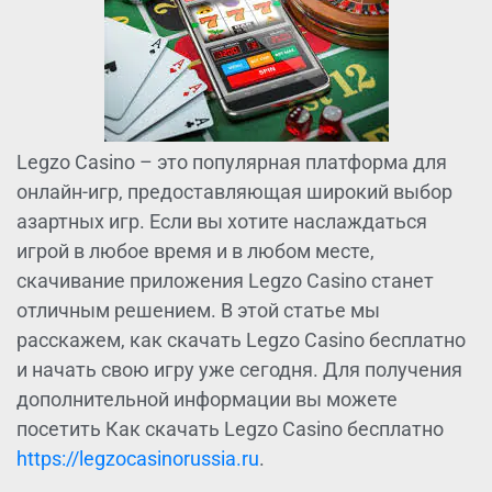
Legzo Casino – это популярная платформа для
онлайн-игр, предоставляющая широкий выбор
азартных игр. Если вы хотите наслаждаться
игрой в любое время и в любом месте,
скачивание приложения Legzo Casino станет
отличным решением. В этой статье мы
расскажем, как скачать Legzo Casino бесплатно
и начать свою игру уже сегодня. Для получения
дополнительной информации вы можете
посетить Как скачать Legzo Casino бесплатно
https://legzocasinorussia.ru
.