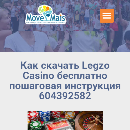
Как скачать Legzo
Casino бесплатно
пошаговая инструкция
604392582