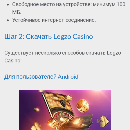
Свободное место на устройстве: минимум 100
МБ.
Устойчивое интернет-соединение.
Шаг 2: Скачать Legzo Casino
Существует несколько способов скачать Legzo
Casino:
Для пользователей Android