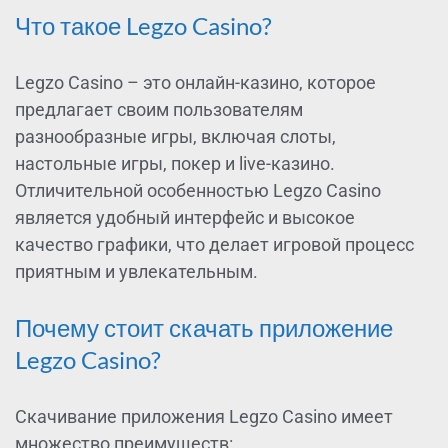
Что такое Legzo Casino?
Legzo Casino – это онлайн-казино, которое
предлагает своим пользователям
разнообразные игры, включая слоты,
настольные игры, покер и live-казино.
Отличительной особенностью Legzo Casino
является удобный интерфейс и высокое
качество графики, что делает игровой процесс
приятным и увлекательным.
Почему стоит скачать приложение
Legzo Casino?
Скачивание приложения Legzo Casino имеет
множество преимуществ: