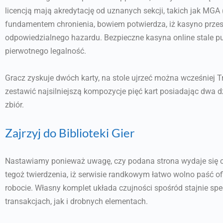
licencją mają akredytację od uznanych sekcji, takich jak MG
fundamentem chronienia, bowiem potwierdza, iż kasyno prze
odpowiedzialnego hazardu. Bezpieczne kasyna online stale pu
pierwotnego legalność.
Gracz zyskuje dwóch karty, na stole ujrzeć można wcześniej Tr
zestawić najsilniejszą kompozycje pięć kart posiadając dwa 
zbiór.
Zajrzyj do Biblioteki Gier
Nastawiamy ponieważ uwagę, czy podana strona wydaje się cz
tegoż twierdzenia, iż serwisie randkowym łatwo wolno paść 
robocie. Własny komplet układa czujności spośród stajnie sp
transakcjach, jak i drobnych elementach.