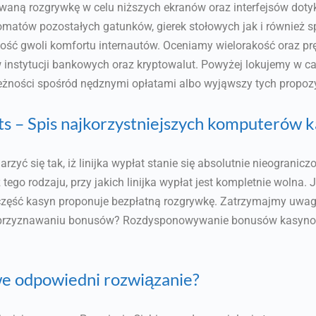
owaną rozgrywkę w celu niższych ekranów oraz interfejsów do
tomatów pozostałych gatunków, gierek stołowych jak i również 
ność gwoli komfortu internautów. Oceniamy wielorakość oraz pr
wów instytucji bankowych oraz kryptowalut. Powyżej lokujemy w 
eżności spośród nędznymi opłatami albo wyjąwszy tych propozy
s – Spis najkorzystniejszych komputerów 
zyć się tak, iż linijka wypłat stanie się absolutnie nieogranic
ż tego rodzaju, przy jakich linijka wypłat jest kompletnie wolna.
część kasyn proponuje bezpłatną rozgrywkę. Zatrzymajmy uwa
przyznawaniu bonusów? Rozdysponowywanie bonusów kasynow
we odpowiedni rozwiązanie?