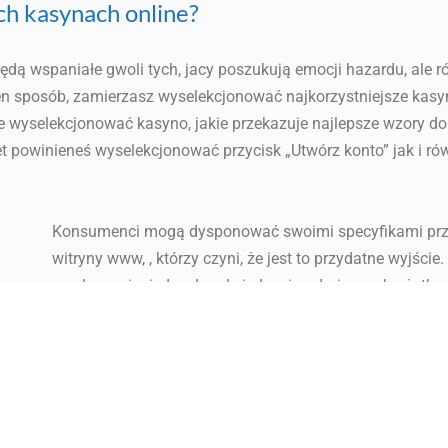
ch kasynach online?
ędą wspaniałe gwoli tych, jacy poszukują emocji hazardu, ale 
 ten sposób, zamierzasz wyselekcjonować najkorzystniejsze kasyn
wyselekcjonować kasyno, jakie przekazuje najlepsze wzory do 
et powinieneś wyselekcjonować przycisk „Utwórz konto” jak i ró
Konsumenci mogą dysponować swoimi specyfikami przy
witryny www, , którzy czyni, że jest to przydatne wyjście
przelewu pieniędzy do odwiedzenia odmiennych użytkow
przydatne po różnych momentach. Jednak określone kas
dodatkowe opłaty za korzystanie z Skrill, jakie możliw
przy doborze tejże strategie płatności. Selekcja właściw
nadzwyczaj autentyczny gwoli przepychu oraz chronienia
kasyn.