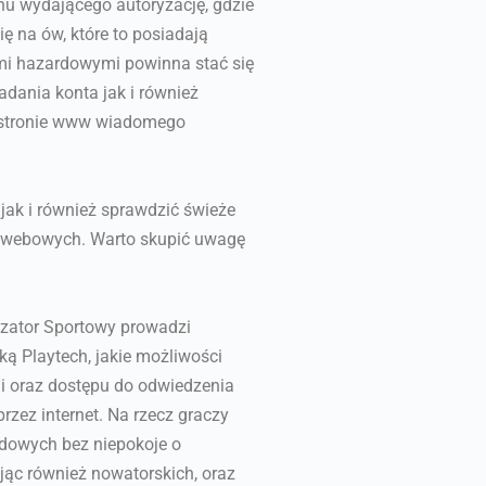
anu wydającego autoryzację, gdzie
ę na ów, które to posiadają
rami hazardowymi powinna stać się
adania konta jak i również
na stronie www wiadomego
jak i również sprawdzić świeże
ch webowych. Warto skupić uwagę
lizator Sportowy prowadzi
ą Playtech, jakie możliwości
ji oraz dostępu do odwiedzenia
zez internet. Na rzecz graczy
rdowych bez niepokoje o
ając również nowatorskich, oraz