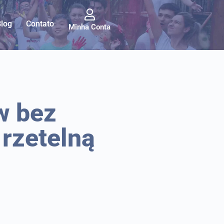
Blog
Contato
Minha Conta
w bez
rzetelną