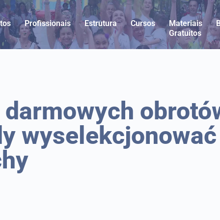
tos
Profissionais
Estrutura
Cursos
Materiais
Gratuitos
0 darmowych obrotó
dy wyselekcjonować 
chy