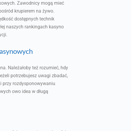
tykowych. Zawodnicy mogą mieć
spośród krupierem na żywo.
ędkość dostępnych technik
całej naszych rankingach kasyno
cji.
kasynowych
zona. Należałoby też rozumieć, hdy
 Jeżeli potrzebujesz uwagi zbadać,
gi przy rozdysponowywaniu
ych owo idea w długą