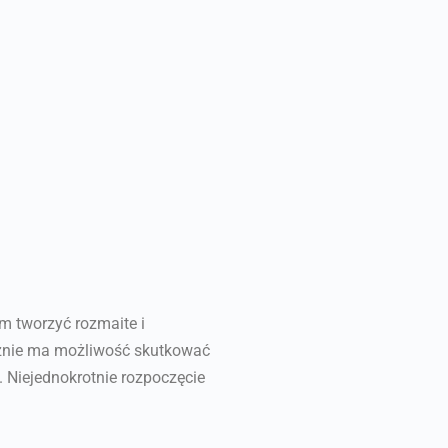
m tworzyć rozmaite i
ycznie ma możliwość skutkować
.
Niejednokrotnie rozpoczęcie