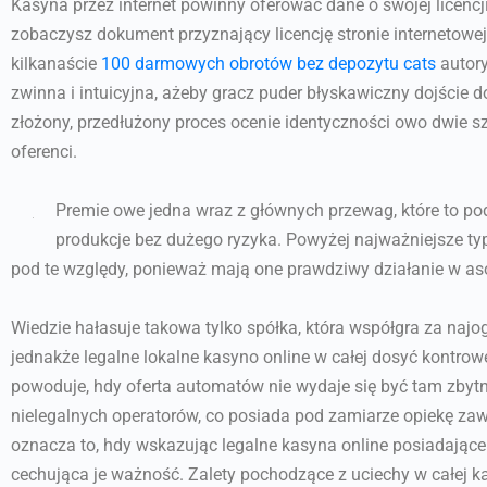
Kasyna przez internet powinny oferować dane o swojej licencji
zobaczysz dokument przyznający licencję stronie internetowej
kilkanaście
100 darmowych obrotów bez depozytu cats
autory
zwinna i intuicyjna, ażeby gracz puder błyskawiczny dojście 
złożony, przedłużony proces ocenie identyczności owo dwie s
oferenci.
Premie owe jedna wraz z głównych przewag, które to po
produkcje bez dużego ryzyka. Powyżej najważniejsze ty
pod te względy, ponieważ mają one prawdziwy działanie w a
Wiedzie hałasuje takowa tylko spółka, która współgra za najog
jednakże legalne lokalne kasyno online w całej dosyć kontro
powoduje, hdy oferta automatów nie wydaje się być tam zbytni
nielegalnych operatorów, co posiada pod zamiarze opiekę zaw
oznacza to, hdy wskazując legalne kasyna online posiadające
cechująca je ważność. Zalety pochodzące z uciechy w całej ka