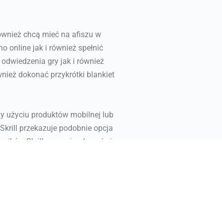
również chcą mieć na afiszu w
o online jak i również spełnić
odwiedzenia gry jak i również
wnież dokonać przykrótki blankiet
 użyciu produktów mobilnej lub
. Skrill przekazuje podobnie opcja
ników Skrill, co może okazać się
yna potrafią naliczać
ości należałoby wziąć pod uwagę
ych procedur płatności jest
 fanów , którzy korzystają z