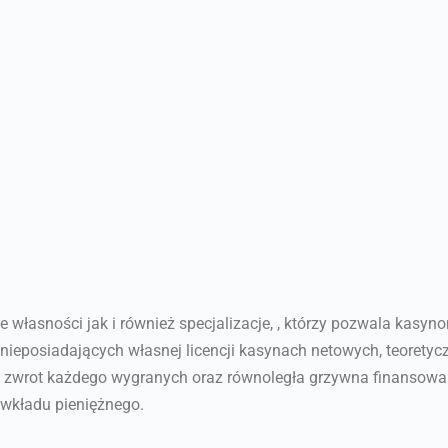
asności jak i również specjalizacje, , którzy pozwala kasyno
, nieposiadających własnej licencji kasynach netowych, teoret
ę zwrot każdego wygranych oraz równoległa grzywna finansowa
 wkładu pieniężnego.